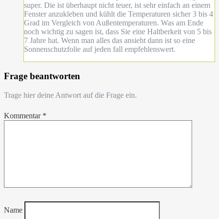
super. Die ist überhaupt nicht teuer, ist sehr einfach an einem
Fenster anzukleben und kühlt die Temperaturen sicher 3 bis 4
Grad im Vergleich von Außentemperaturen. Was am Ende
noch wichtig zu sagen ist, dass Sie eine Haltberkeit von 5 bis
7 Jahre hat. Wenn man alles das ansieht dann ist so eine
Sonnenschutzfolie auf jeden fall empfehlenswert.
Frage beantworten
Trage hier deine Antwort auf die Frage ein.
Kommentar
*
Name