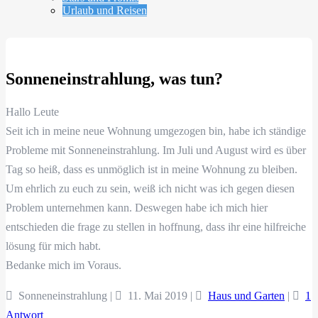
Urlaub und Reisen
Sonneneinstrahlung, was tun?
Hallo Leute
Seit ich in meine neue Wohnung umgezogen bin, habe ich ständige
Probleme mit Sonneneinstrahlung. Im Juli und August wird es über
Tag so heiß, dass es unmöglich ist in meine Wohnung zu bleiben.
Um ehrlich zu euch zu sein, weiß ich nicht was ich gegen diesen
Problem unternehmen kann. Deswegen habe ich mich hier
entschieden die frage zu stellen in hoffnung, dass ihr eine hilfreiche
lösung für mich habt.
Bedanke mich im Voraus.
Sonneneinstrahlung |
11. Mai 2019
|
Haus und Garten
|
1
Antwort