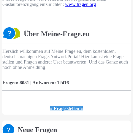
Gastautorenzugang einzurichten:
www.fragen.org
Über Meine-Frage.eu
Herzlich willkommen auf Meine-Frage.eu, dem kostenlosen,
deutschsprachigen Frage-Antwort-Portal! Hier kannst eine Frage
stellen und Fragen anderer User beantworten. Und das Ganze auch
noch ohne Anmeldung!
Fragen:
8081
|
Antworten:
12416
» Frage stellen «
Neue Fragen