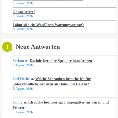
3. August 2026
Online-Ärzte?
3. August 2026
Lohnt sich ein WordPress-Wartungsvertrag?
3. August 2026
Neue Antworten
Serkan
Dachdecker oder Spengler beauftragen
zu
5. August 2026
Joel Hecht
Welche Schrauben brauche ich für
zu
unterschiedliche Arbeiten an Haus und Garten?
5. August 2026
Johny
Ich suche hochwertige Fliegengitter für Türen und
zu
Fenster!
5. August 2026