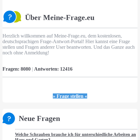
Über Meine-Frage.eu
Herzlich willkommen auf Meine-Frage.eu, dem kostenlosen,
deutschsprachigen Frage-Antwort-Portal! Hier kannst eine Frage
stellen und Fragen anderer User beantworten. Und das Ganze auch
noch ohne Anmeldung!
Fragen:
8080
|
Antworten:
12416
» Frage stellen «
Neue Fragen
Welche Schrauben brauche ich für unterschiedliche Arbeiten an
Haus und Garten?