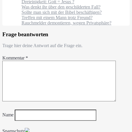
Dreieinigkeit: Gott = Jesus ?
Was denkt ihr über den geschilderten Fall?
Sollte man sich mit der Bibel beschäftigen?
Treffen mit einem Mann trotz Freund?
Rauchmelder demontieren, wegen Privatsphäre?
Frage beantworten
Trage hier deine Antwort auf die Frage ein.
Kommentar
*
Name
Spamschutz