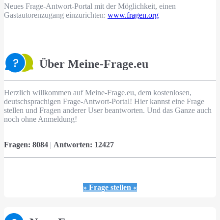
Neues Frage-Antwort-Portal mit der Möglichkeit, einen
Gastautorenzugang einzurichten:
www.fragen.org
Über Meine-Frage.eu
Herzlich willkommen auf Meine-Frage.eu, dem kostenlosen,
deutschsprachigen Frage-Antwort-Portal! Hier kannst eine Frage
stellen und Fragen anderer User beantworten. Und das Ganze auch
noch ohne Anmeldung!
Fragen:
8084
|
Antworten:
12427
» Frage stellen «