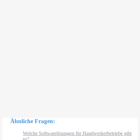
Ähnliche Fragen:
Welche Softwarelösungen für Handwerkerbetriebe gibt
es?