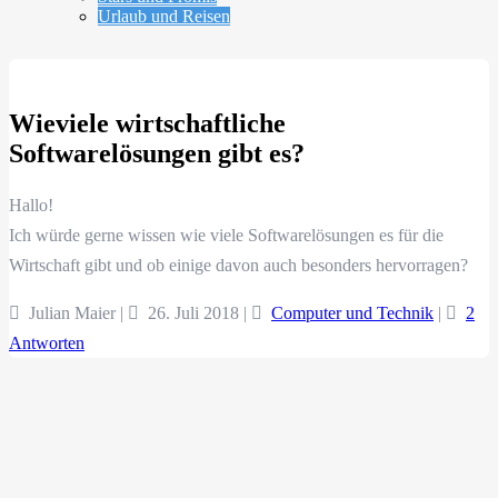
Urlaub und Reisen
Wieviele wirtschaftliche
Softwarelösungen gibt es?
Hallo!
Ich würde gerne wissen wie viele Softwarelösungen es für die
Wirtschaft gibt und ob einige davon auch besonders hervorragen?
Julian Maier |
26. Juli 2018
|
Computer und Technik
|
2
Antworten