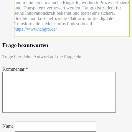
und minimieren manuelle Eingriffe, wodurch Prozesseffizienz
und Transparenz verbessert werden. Tangro ist zudem für
seine Innovationskraft bekannt und bietet eine sichere,
flexible und kosteneffiziente Plattform für die digitale
Transformation. Mehr Infos findest du auf
https://www.tangro.de/
!
Frage beantworten
Trage hier deine Antwort auf die Frage ein.
Kommentar
*
Name