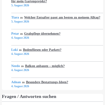
für mein Gartenprojekt?
5. August 2026
Tiara
Welcher Entsafter passt am besten zu meinem Alltag?
zu
5. August 2026
Petar
Grabpflege übernehmen?
zu
4. August 2026
Loki
Bodenfliesen oder Parkett?
zu
4. August 2026
Needo
Balkon anbauen – möglich?
zu
4. August 2026
Adnan
Besondere Bestattungs-Ideen?
zu
4. August 2026
Fragen / Antworten suchen