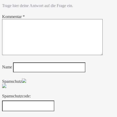
Trage hier deine Antwort auf die Frage ein.
Kommentar
*
Name
Spamschutz
Spamschutzcode: