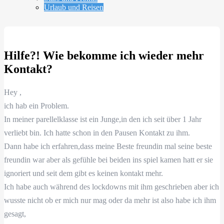
Urlaub und Reisen
Hilfe?! Wie bekomme ich wieder mehr
Kontakt?
Hey ,
ich hab ein Problem.
In meiner parellelklasse ist ein Junge,in den ich seit über 1 Jahr
verliebt bin. Ich hatte schon in den Pausen Kontakt zu ihm.
Dann habe ich erfahren,dass meine Beste freundin mal seine beste
freundin war aber als gefühle bei beiden ins spiel kamen hatt er sie
ignoriert und seit dem gibt es keinen kontakt mehr.
Ich habe auch während des lockdowns mit ihm geschrieben aber ich
wusste nicht ob er mich nur mag oder da mehr ist also habe ich ihm
gesagt,