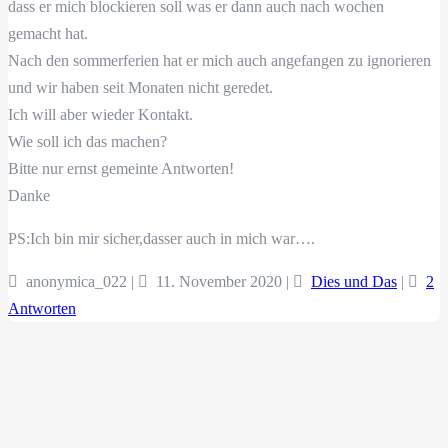
dass er mich blockieren soll was er dann auch nach wochen
gemacht hat.
Nach den sommerferien hat er mich auch angefangen zu ignorieren
und wir haben seit Monaten nicht geredet.
Ich will aber wieder Kontakt.
Wie soll ich das machen?
Bitte nur ernst gemeinte Antworten!
Danke
PS:Ich bin mir sicher,dasser auch in mich war….
anonymica_022 |
11. November 2020
|
Dies und Das
|
2
Antworten