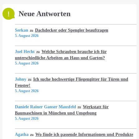
Neue Antworten
Serkan
Dachdecker oder Spengler beauftragen
zu
5. August 2026
Joel Hecht
Welche Schrauben brauche ich für
zu
unterschiedliche Arbeiten an Haus und Garten?
5. August 2026
Johny
Ich suche hochwertige Fliegengitter für Türen und
zu
Fenster!
5. August 2026
Daniele Rainer Ganser Mausfeld
Werkstatt für
zu
Baumaschinen in München und Umgebung
5. August 2026
Agatha
Wo finde ich passende Informationen und Produkte
zu