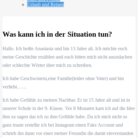
Urlaub und Reisen
Was kann ich in der Situation tun?
Hallo. Ich heiße Anastasia und bin 13 Jahre alt. Ich möchte euch
meine Geschichte erzählen und euch bitten mich nicht auszulachen
oder schlechte Wörter über mich zu schreiben.
Ich habe Geschwistern,eine Familie(leider ohne Vater) und bin
verliebt……
Ich habe Gefühle zu meinen Nachbar. Er ist 15 Jahre alt und ist in
unserer Schule in der 9. Klasse. Vor 8 Monaten kam ich auf die Idee
ihm zu sagen das ich zu ihm Gefühle habe. Da ich mich nicht so
ganz traute erstellte ich bei Instagram einen Fake Account und
schrieb ihn dann vor einer meiner Freundin die damit einverstanden