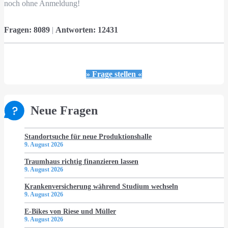
noch ohne Anmeldung!
Fragen:
8089
|
Antworten:
12431
» Frage stellen «
Neue Fragen
Standortsuche für neue Produktionshalle
9. August 2026
Traumhaus richtig finanzieren lassen
9. August 2026
Krankenversicherung während Studium wechseln
9. August 2026
E-Bikes von Riese und Müller
9. August 2026