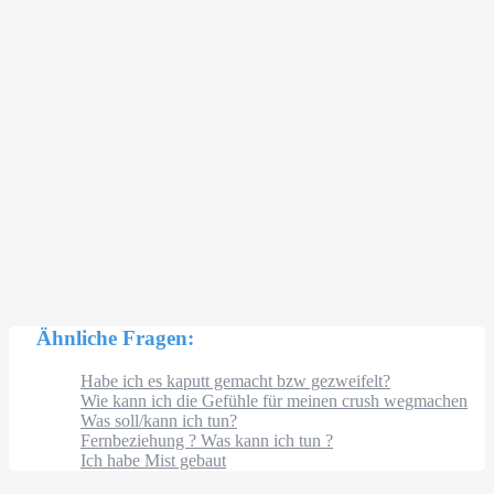
Ähnliche Fragen:
Habe ich es kaputt gemacht bzw gezweifelt?
Wie kann ich die Gefühle für meinen crush wegmachen
Was soll/kann ich tun?
Fernbeziehung ? Was kann ich tun ?
Ich habe Mist gebaut