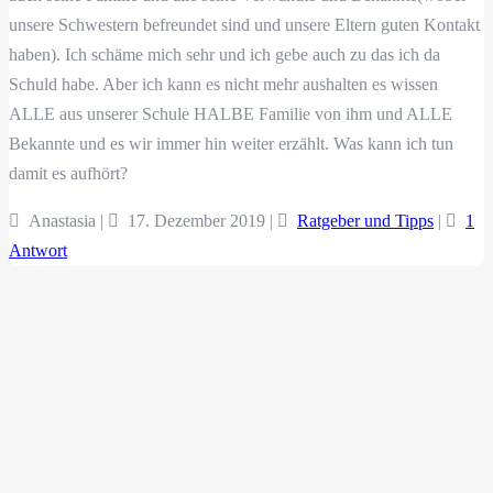
unsere Schwestern befreundet sind und unsere Eltern guten Kontakt
haben). Ich schäme mich sehr und ich gebe auch zu das ich da
Schuld habe. Aber ich kann es nicht mehr aushalten es wissen
ALLE aus unserer Schule HALBE Familie von ihm und ALLE
Bekannte und es wir immer hin weiter erzählt. Was kann ich tun
damit es aufhört?
Anastasia |
17. Dezember 2019
|
Ratgeber und Tipps
|
1
Antwort