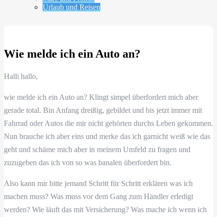
Urlaub und Reisen
Wie melde ich ein Auto an?
Halli hallo,
wie melde ich ein Auto an? Klingt simpel überfordert mich aber
gerade total. Bin Anfang dreißig, gebildet und bis jetzt immer mit
Fahrrad oder Autos die mir nicht gehörten durchs Leben gekommen.
Nun brauche ich aber eins und merke das ich garnicht weiß wie das
geht und schäme mich aber in meinem Umfeld zu fragen und
zuzugeben das ich von so was banalen überfordert bin.
Also kann mir bitte jemand Schritt für Schritt erklären was ich
machen muss? Was muss vor dem Gang zum Händler erledigt
werden? Wie läuft das mit Versicherung? Was mache ich wenn ich