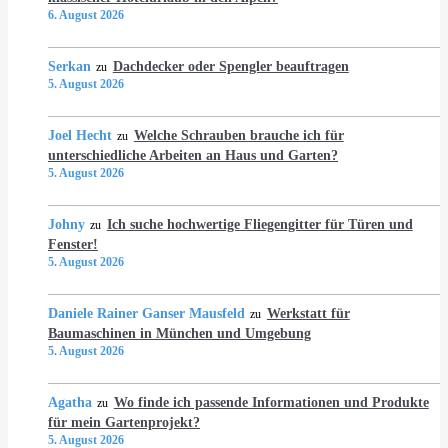
6. August 2026
Serkan
Dachdecker oder Spengler beauftragen
zu
5. August 2026
Joel Hecht
Welche Schrauben brauche ich für
zu
unterschiedliche Arbeiten an Haus und Garten?
5. August 2026
Johny
Ich suche hochwertige Fliegengitter für Türen und
zu
Fenster!
5. August 2026
Daniele Rainer Ganser Mausfeld
Werkstatt für
zu
Baumaschinen in München und Umgebung
5. August 2026
Agatha
Wo finde ich passende Informationen und Produkte
zu
für mein Gartenprojekt?
5. August 2026