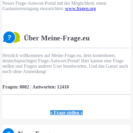
Neues Frage-Antwort-Portal mit der Möglichkeit, einen
Gastautorenzugang einzurichten:
www.fragen.org
Über Meine-Frage.eu
Herzlich willkommen auf Meine-Frage.eu, dem kostenlosen,
deutschsprachigen Frage-Antwort-Portal! Hier kannst eine Frage
stellen und Fragen anderer User beantworten. Und das Ganze auch
noch ohne Anmeldung!
Fragen:
8082
|
Antworten:
12418
» Frage stellen «