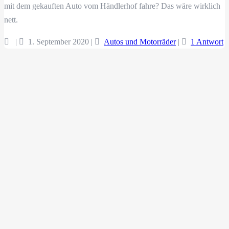
mit dem gekauften Auto vom Händlerhof fahre? Das wäre wirklich
nett.
|
1. September 2020
|
Autos und Motorräder
|
1 Antwort