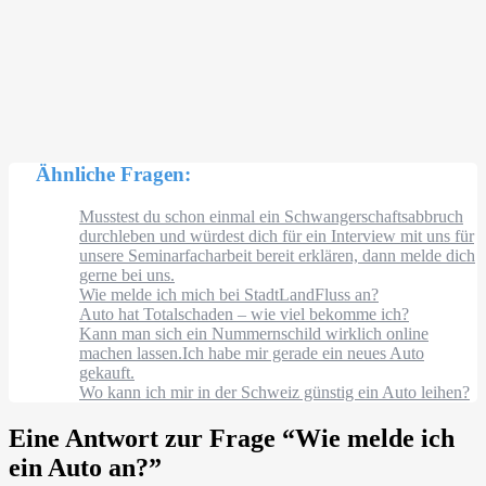
Ähnliche Fragen:
Musstest du schon einmal ein Schwangerschaftsabbruch
durchleben und würdest dich für ein Interview mit uns für
unsere Seminarfacharbeit bereit erklären, dann melde dich
gerne bei uns.
Wie melde ich mich bei StadtLandFluss an?
Auto hat Totalschaden – wie viel bekomme ich?
Kann man sich ein Nummernschild wirklich online
machen lassen.Ich habe mir gerade ein neues Auto
gekauft.
Wo kann ich mir in der Schweiz günstig ein Auto leihen?
Eine Antwort zur Frage “
Wie melde ich
ein Auto an?
”