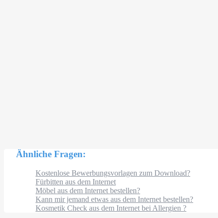
Ähnliche Fragen:
Kostenlose Bewerbungsvorlagen zum Download?
Fürbitten aus dem Internet
Möbel aus dem Internet bestellen?
Kann mir jemand etwas aus dem Internet bestellen?
Kosmetik Check aus dem Internet bei Allergien ?