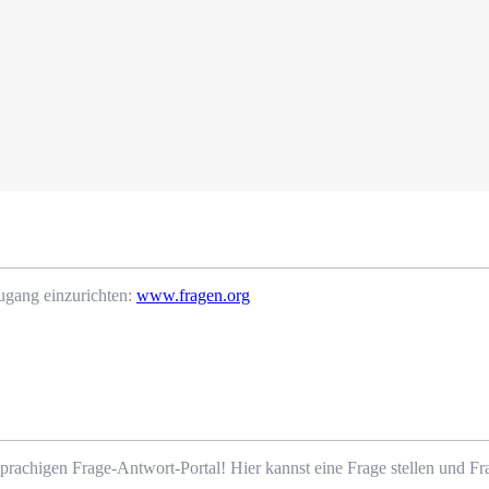
ugang einzurichten:
www.fragen.org
prachigen Frage-Antwort-Portal! Hier kannst eine Frage stellen und 