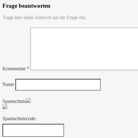
Frage beantworten
Trage hier deine Antwort auf die Frage ein.
Kommentar
*
Name
Spamschutz
Spamschutzcode: