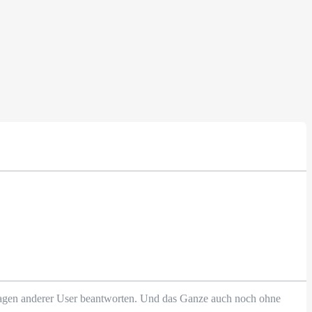
Fragen anderer User beantworten. Und das Ganze auch noch ohne