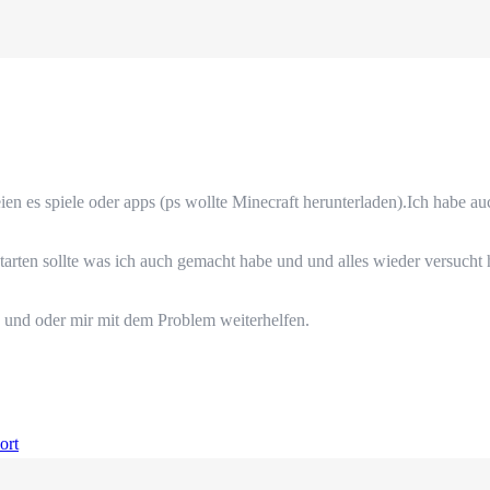
seien es spiele oder apps (ps wollte Minecraft herunterladen).Ich habe
arten sollte was ich auch gemacht habe und und alles wieder versucht
 und oder mir mit dem Problem weiterhelfen.
ort