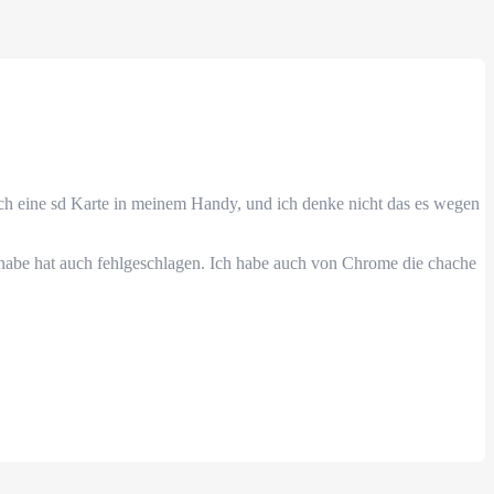
 auch eine sd Karte in meinem Handy, und ich denke nicht das es wegen
 habe hat auch fehlgeschlagen. Ich habe auch von Chrome die chache