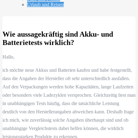
Urlaub und Reisen
Wie aussagekräftig sind Akku- und
Batterietests wirklich?
Hallo,
ich möchte neue Akkus und Batterien kaufen und habe festgestellt,
dass die Angaben der Hersteller oft sehr unterschiedlich ausfallen.
Auf den Verpackungen werden hohe Kapazitäten, lange Laufzeiten
oder besonders viele Ladezyklen versprochen. Gleichzeitig liest man
in unabhängigen Tests häufig, dass die tatsächliche Leistung
deutlich von den Herstellerangaben abweichen kann. Deshalb frage
ich mich, wie zuverlässig solche Angaben überhaupt sind und ob
unabhängige Vergleichstests dabei helfen können, die wirklich
leistungsstarken Produkte zu erkennen.