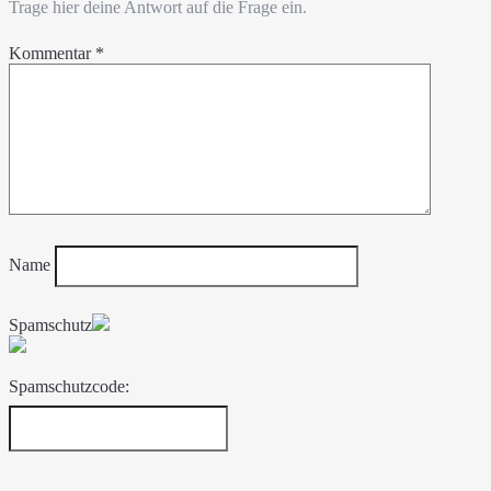
Trage hier deine Antwort auf die Frage ein.
Kommentar
*
Name
Spamschutz
Spamschutzcode: