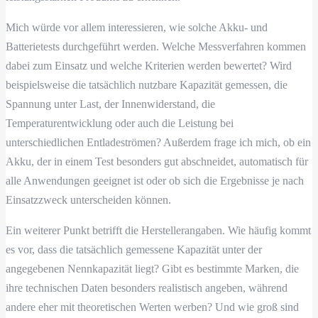
Mich würde vor allem interessieren, wie solche Akku- und
Batterietests durchgeführt werden. Welche Messverfahren kommen
dabei zum Einsatz und welche Kriterien werden bewertet? Wird
beispielsweise die tatsächlich nutzbare Kapazität gemessen, die
Spannung unter Last, der Innenwiderstand, die
Temperaturentwicklung oder auch die Leistung bei
unterschiedlichen Entladeströmen? Außerdem frage ich mich, ob ein
Akku, der in einem Test besonders gut abschneidet, automatisch für
alle Anwendungen geeignet ist oder ob sich die Ergebnisse je nach
Einsatzzweck unterscheiden können.
Ein weiterer Punkt betrifft die Herstellerangaben. Wie häufig kommt
es vor, dass die tatsächlich gemessene Kapazität unter der
angegebenen Nennkapazität liegt? Gibt es bestimmte Marken, die
ihre technischen Daten besonders realistisch angeben, während
andere eher mit theoretischen Werten werben? Und wie groß sind