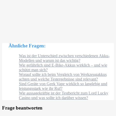
Ähnliche Fragen:
Was ist der Unterschied zwischen verschiedenen Akku-
Modellen und warum ist das wichtig?
Wie gefährlich sind E-Bike-Akkus wirklich – und wie
schützt man sich?
Worauf sollte ich beim Vergleich von Werkzeugakkus
achten und welche Testergebnisse sind relevant?
Sind Geräte von Geek Vape wirklich so langlebig und
leistungsstark wie ihr Ruf?
Wie aussagekräftig ist der Testbericht zum Lord Lucky
Casino und was sollte ich darüber wissen?
Frage beantworten