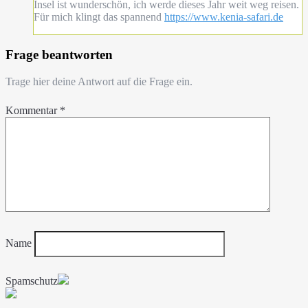
Insel ist wunderschön, ich werde dieses Jahr weit weg reisen.
Für mich klingt das spannend
https://www.kenia-safari.de
Frage beantworten
Trage hier deine Antwort auf die Frage ein.
Kommentar
*
Name
Spamschutz