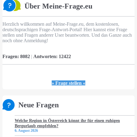
Über Meine-Frage.eu
Herzlich willkommen auf Meine-Frage.eu, dem kostenlosen,
deutschsprachigen Frage-Antwort-Portal! Hier kannst eine Frage
stellen und Fragen anderer User beantworten. Und das Ganze auch
noch ohne Anmeldung!
Fragen:
8082
|
Antworten:
12422
» Frage stellen «
Neue Fragen
Welche Region in Österreich könnt ihr für einen ruhigen
Bergurlaub empfehlen?
6. August 2026