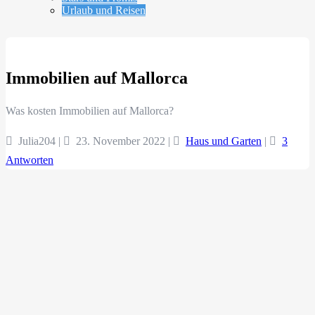
Urlaub und Reisen
Immobilien auf Mallorca
Was kosten Immobilien auf Mallorca?
Julia204 |
23. November 2022
|
Haus und Garten
|
3
Antworten