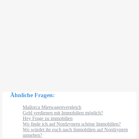
Ähnliche Fragen:
Mallorca Mietwagenvergleich
Geld verdienen mit Immobilien möglich?
Hey Frage zu immobilien
Wo finde ich auf Nordzypern schöne Immobilien?
Wo würdet ihr euch nach Immobilien auf Nordzypern
umsehen?