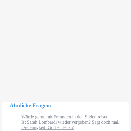
Ähnliche Fragen:
Würde gerne mit Freunden in den Süden reisen.
Ist Sarah Lombardi wieder vergeben? Sagt doch mal.
Dreieinigkeit: Gott = Jesus ?