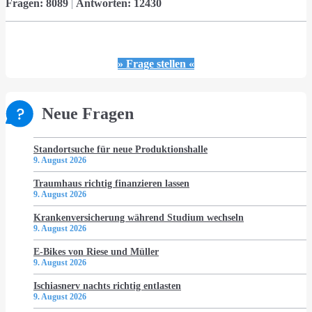
Fragen:
8089
|
Antworten:
12430
» Frage stellen «
Neue Fragen
Standortsuche für neue Produktionshalle
9. August 2026
Traumhaus richtig finanzieren lassen
9. August 2026
Krankenversicherung während Studium wechseln
9. August 2026
E-Bikes von Riese und Müller
9. August 2026
Ischiasnerv nachts richtig entlasten
9. August 2026