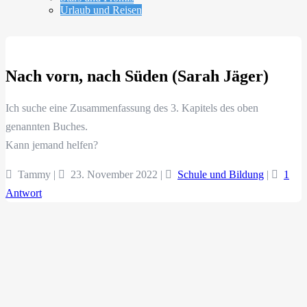
Urlaub und Reisen
Nach vorn, nach Süden (Sarah Jäger)
Ich suche eine Zusammenfassung des 3. Kapitels des oben
genannten Buches.
Kann jemand helfen?
Tammy |
23. November 2022
|
Schule und Bildung
|
1
Antwort