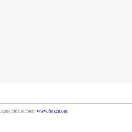
ugang einzurichten:
www.fragen.org