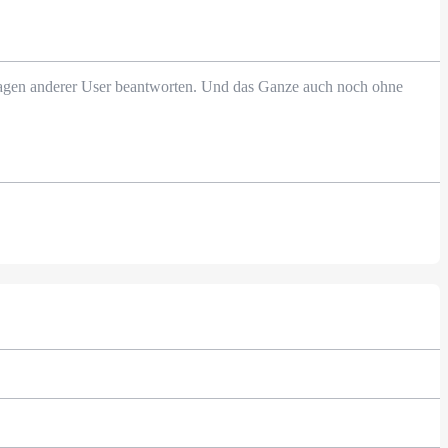
Fragen anderer User beantworten. Und das Ganze auch noch ohne