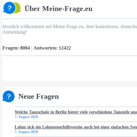
Über Meine-Frage.eu
Herzlich willkommen auf Meine-Frage.eu, dem kostenlosen, deutschs
Anmeldung!
Fragen:
8084
|
Antworten:
12422
Neue Fragen
Welche Tanzschule in Berlin bietet viele verschiedene Tanzstile u
7. August 2026
Lohnt sich ein Lohnsteuerhilfeverein auch bei einer einfachen St
7. August 2026