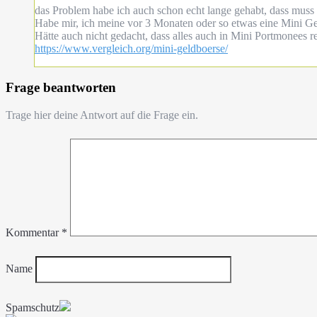
das Problem habe ich auch schon echt lange gehabt, dass muss 
Habe mir, ich meine vor 3 Monaten oder so etwas eine Mini Ge
Hätte auch nicht gedacht, dass alles auch in Mini Portmonees r
https://www.vergleich.org/mini-geldboerse/
Frage beantworten
Trage hier deine Antwort auf die Frage ein.
Kommentar
*
Name
Spamschutz