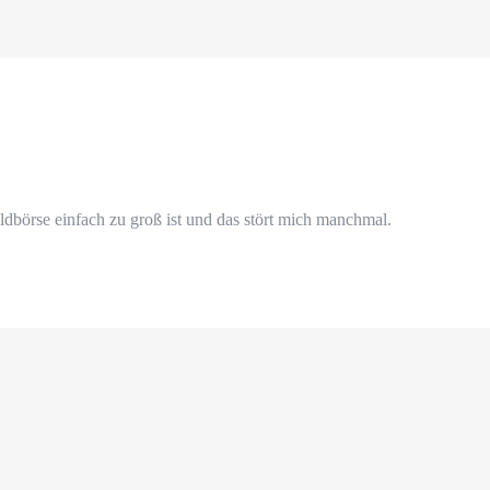
ldbörse einfach zu groß ist und das stört mich manchmal.