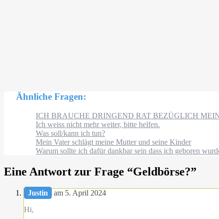
Ähnliche Fragen:
ICH BRAUCHE DRINGEND RAT BEZÜGLICH MEI
Ich weiss nicht mehr weiter, bitte helfen.
Was soll/kann ich tun?
Mein Vater schlägt meine Mutter und seine Kinder
Warum sollte ich dafür dankbar sein dass ich geboren wurd
Eine Antwort zur Frage “
Geldbörse?
”
Justin
am 5. April 2024
Hi,