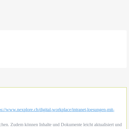
ps://www.nexplore.ch/digital-workplace/intranet-loesungen-mit-
ichen. Zudem können Inhalte und Dokumente leicht aktualisiert und