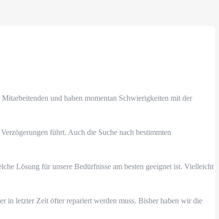
 50 Mitarbeitenden und haben momentan Schwierigkeiten mit der
d Verzögerungen führt. Auch die Suche nach bestimmten
lche Lösung für unsere Bedürfnisse am besten geeignet ist. Vielleicht
 in letzter Zeit öfter repariert werden muss. Bisher haben wir die