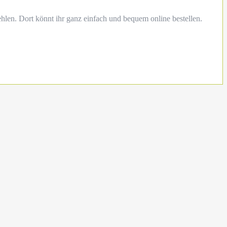
hlen. Dort könnt ihr ganz einfach und bequem online bestellen.