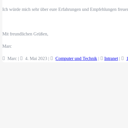
Ich würde mich sehr über eure Erfahrungen und Empfehlungen freue
Mit freundlichen Grüßen,
Marc
Marc |
4. Mai 2023
|
Computer und Technik
|
Intranet
|