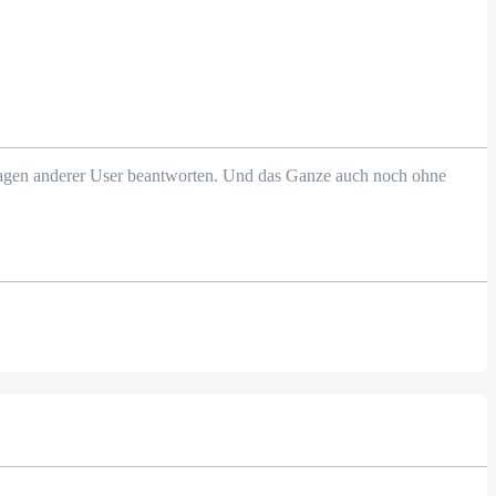
Fragen anderer User beantworten. Und das Ganze auch noch ohne