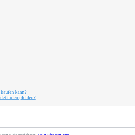
 kaufen kann?
det ihr empfehlen?