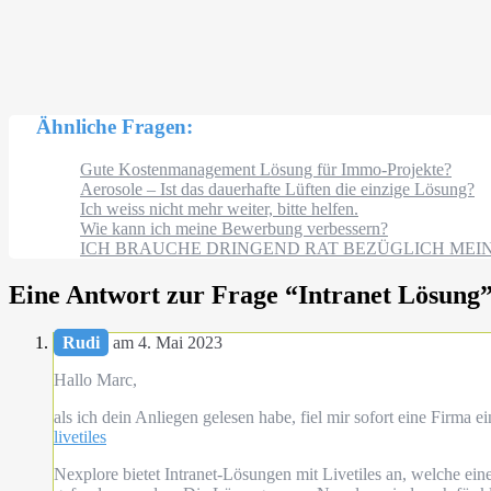
Ähnliche Fragen:
Gute Kostenmanagement Lösung für Immo-Projekte?
Aerosole – Ist das dauerhafte Lüften die einzige Lösung?
Ich weiss nicht mehr weiter, bitte helfen.
Wie kann ich meine Bewerbung verbessern?
ICH BRAUCHE DRINGEND RAT BEZÜGLICH MEI
Eine Antwort zur Frage “
Intranet Lösung
Rudi
am 4. Mai 2023
Hallo Marc,
als ich dein Anliegen gelesen habe, fiel mir sofort eine Firma 
livetiles
Nexplore bietet Intranet-Lösungen mit Livetiles an, welche ei