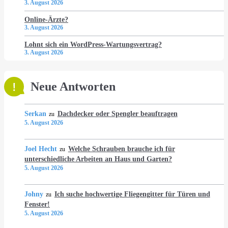
3. August 2026
Online-Ärzte?
3. August 2026
Lohnt sich ein WordPress-Wartungsvertrag?
3. August 2026
Neue Antworten
Serkan
Dachdecker oder Spengler beauftragen
zu
5. August 2026
Joel Hecht
Welche Schrauben brauche ich für
zu
unterschiedliche Arbeiten an Haus und Garten?
5. August 2026
Johny
Ich suche hochwertige Fliegengitter für Türen und
zu
Fenster!
5. August 2026