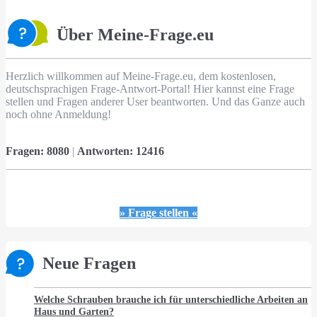
Über Meine-Frage.eu
Herzlich willkommen auf Meine-Frage.eu, dem kostenlosen,
deutschsprachigen Frage-Antwort-Portal! Hier kannst eine Frage
stellen und Fragen anderer User beantworten. Und das Ganze auch
noch ohne Anmeldung!
Fragen:
8080
|
Antworten:
12416
» Frage stellen «
Neue Fragen
Welche Schrauben brauche ich für unterschiedliche Arbeiten an
Haus und Garten?