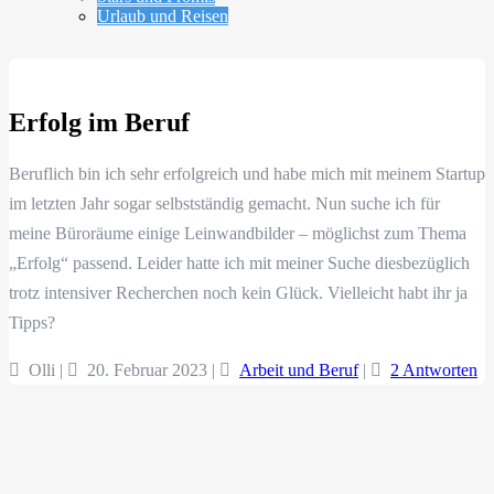
Urlaub und Reisen
Erfolg im Beruf
Beruflich bin ich sehr erfolgreich und habe mich mit meinem Startup
im letzten Jahr sogar selbstständig gemacht. Nun suche ich für
meine Büroräume einige Leinwandbilder – möglichst zum Thema
„Erfolg“ passend. Leider hatte ich mit meiner Suche diesbezüglich
trotz intensiver Recherchen noch kein Glück. Vielleicht habt ihr ja
Tipps?
Olli |
20. Februar 2023
|
Arbeit und Beruf
|
2 Antworten