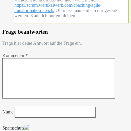
https://scrum.wertikalwerk.com/coaching/agile-
transformation-coach/
Oft muss man einfach nur gestärkt
werden .Kann ich nur empfehlen.
Frage beantworten
Trage hier deine Antwort auf die Frage ein.
Kommentar
*
Name
Spamschutz