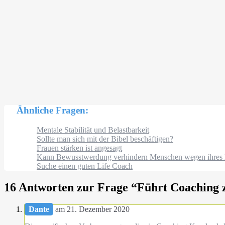
Ähnliche Fragen:
Mentale Stabilität und Belastbarkeit
Sollte man sich mit der Bibel beschäftigen?
Frauen stärken ist angesagt
Kann Bewusstwerdung verhindern Menschen wegen ihres Er
Suche einen guten Life Coach
16 Antworten zur Frage “
Führt Coaching 
Dante
am 21. Dezember 2020