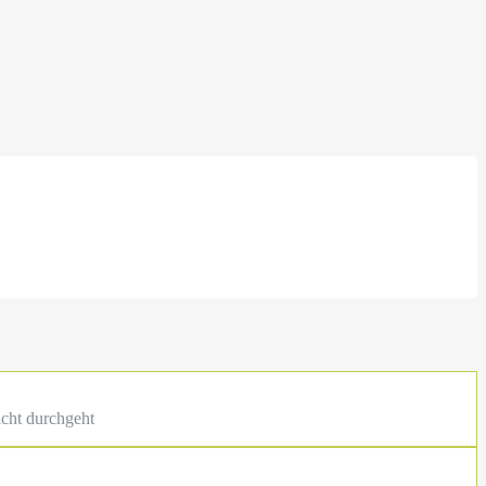
nicht durchgeht