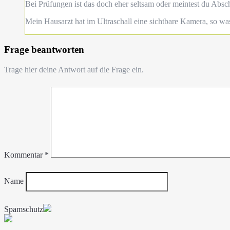
Bei Prüfungen ist das doch eher seltsam oder meintest du Ab
Mein Hausarzt hat im Ultraschall eine sichtbare Kamera, so was 
Frage beantworten
Trage hier deine Antwort auf die Frage ein.
Kommentar
*
Name
Spamschutz