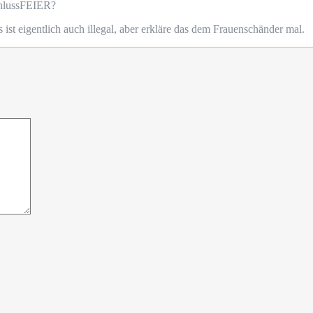
schlussFEIER?
ist eigentlich auch illegal, aber erkläre das dem Frauenschänder mal.