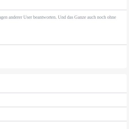
Fragen anderer User beantworten. Und das Ganze auch noch ohne