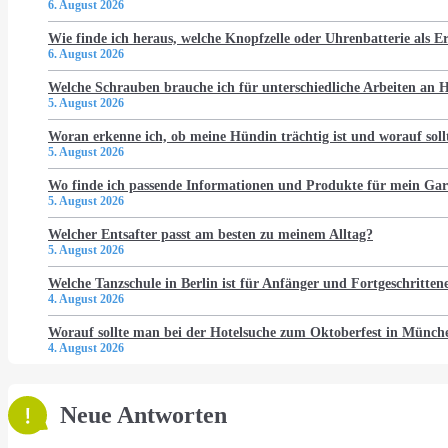
6. August 2026
Wie finde ich heraus, welche Knopfzelle oder Uhrenbatterie als Er
6. August 2026
Welche Schrauben brauche ich für unterschiedliche Arbeiten an
5. August 2026
Woran erkenne ich, ob meine Hündin trächtig ist und worauf soll
5. August 2026
Wo finde ich passende Informationen und Produkte für mein Gar
5. August 2026
Welcher Entsafter passt am besten zu meinem Alltag?
5. August 2026
Welche Tanzschule in Berlin ist für Anfänger und Fortgeschritten
4. August 2026
Worauf sollte man bei der Hotelsuche zum Oktoberfest in Münch
4. August 2026
Neue Antworten