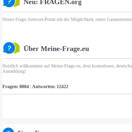
Neu: FRAGEN.org
Neues Frage-Antwort-Portal mit der Möglichkeit, einen Gastautorenz
Über Meine-Frage.eu
Herzlich willkommen auf Meine-Frage.eu, dem kostenlosen, deutschs
Anmeldung!
Fragen:
8084
|
Antworten:
12422