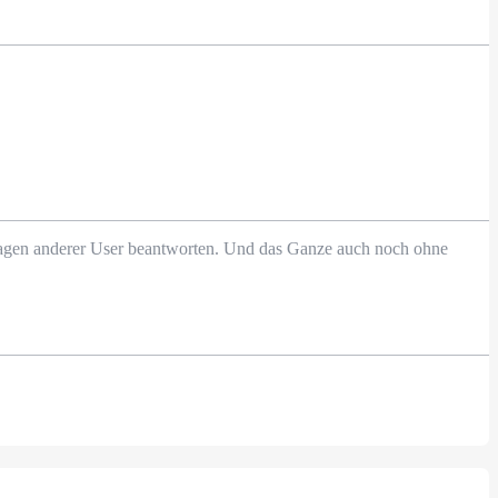
Fragen anderer User beantworten. Und das Ganze auch noch ohne