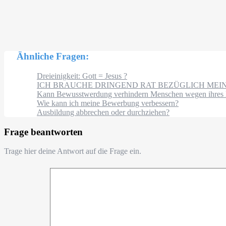
Ähnliche Fragen:
Dreieinigkeit: Gott = Jesus ?
ICH BRAUCHE DRINGEND RAT BEZÜGLICH MEI
Kann Bewusstwerdung verhindern Menschen wegen ihres Er
Wie kann ich meine Bewerbung verbessern?
Ausbildung abbrechen oder durchziehen?
Frage beantworten
Trage hier deine Antwort auf die Frage ein.