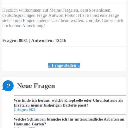
Herzlich willkommen auf Meine-Frage.eu, dem kostenlosen,
deutschsprachigen Frage-Antwort-Portal! Hier kannst eine Frage
stellen und Fragen anderer User beantworten. Und das Ganze auch
noch ohne Anmeldung!
Fragen:
8081
|
Antworten:
12416
» Frage stellen «
Neue Fragen
Wie finde ich heraus, welche Knopfzelle oder Uhrenbatterie als
Ersatz zu meiner bisherigen Batterie passt?
6. August 2026
Welche Schrauben brauche ich für unterschiedliche Arbeiten an
Haus und Garten?