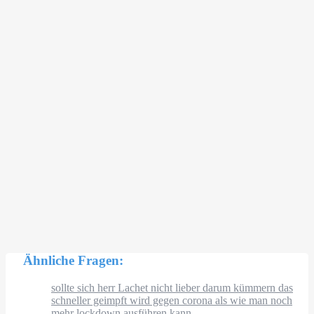
Ähnliche Fragen:
sollte sich herr Lachet nicht lieber darum kümmern das
schneller geimpft wird gegen corona als wie man noch
mehr lockdown ausführen kann