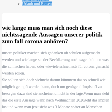
Urlaub und Reisen
wie lange muss man sich noch diese
nichtssagende Aussagen unserer politik
zum fall corona anhören?
unsere politiker machen sich gedanken ob schulen aufgemacht
werden und wie lange sie der Bevölkerung noch sagen können was
die zu machen haben, oder wieviele schnelltests für corona gemacht
werden sollen.
Sie sollten sich doch vielmehr darum kümmern das so schnell wie
möglich geimpft werden kann, doch um genügend Impfstoff zu
besorgen dazu sind sie ancheinend nicht in der lage.Wenn man sieht
das die erste Aussage wahr, nach Weihnachten 2020geht das impfen
los und wenn man jetzt sieht was 3 Monate später an Menschen