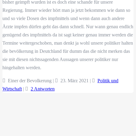
bisher geimpft wurden ist es doch eine schande für unsere
Regierung. Immer wieder hört man ja jetzt bekommen wie dann so
und so viele Dosen des impfmittels und wenn dann auch andere
Ärzte impfen dürfen geht das dann schnell. Nur wann genau endlich
genügend des impfmittels da ist sagt keiner genau immer werden die
Termine weitergeschoben, man denkt ja wohl unsere politiker halten
die bevölkerung in Deutchland für dumm das die nicht merken das
sie mit diesen nichtssagenden Aussagen unserer politiker nur
hingehalten werden.
Einer der Bevolkerung |
23. März 2021
|
Politik und
Wirtschaft
|
2 Antworten