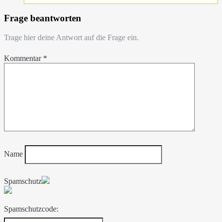
Frage beantworten
Trage hier deine Antwort auf die Frage ein.
Kommentar
*
Name
Spamschutz
Spamschutzcode: