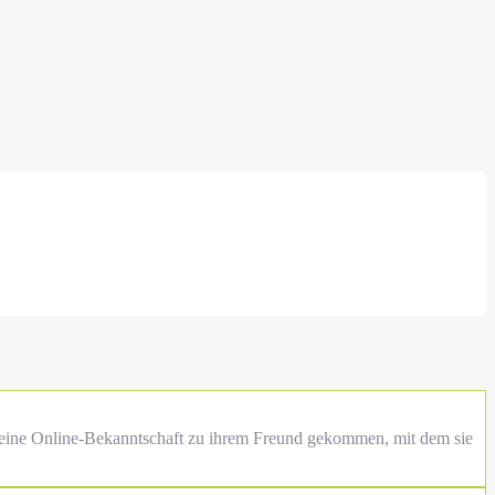
 eine Online-Bekanntschaft zu ihrem Freund gekommen, mit dem sie