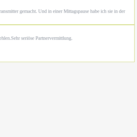
smitter gemacht. Und in einer Mittagspause habe ich sie in der
hlen.Sehr seriöse Partnervermittlung.