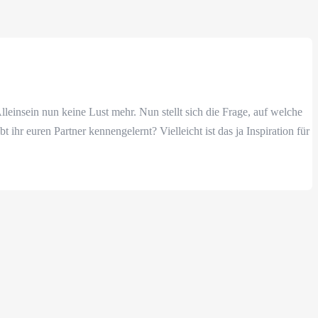
leinsein nun keine Lust mehr. Nun stellt sich die Frage, auf welche
ihr euren Partner kennengelernt? Vielleicht ist das ja Inspiration für