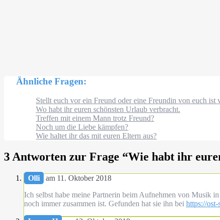
Ähnliche Fragen:
Stellt euch vor ein Freund oder eine Freundin von euch i
Wo habt ihr euren schönsten Urlaub verbracht.
Treffen mit einem Mann trotz Freund?
Noch um die Liebe kämpfen?
Wie haltet ihr das mit euren Eltern aus?
3 Antworten zur Frage “
Wie habt ihr eure
Olli
am 11. Oktober 2018
Ich selbst habe meine Partnerin beim Aufnehmen von Musik in
noch immer zusammen ist. Gefunden hat sie ihn bei
https://ost-