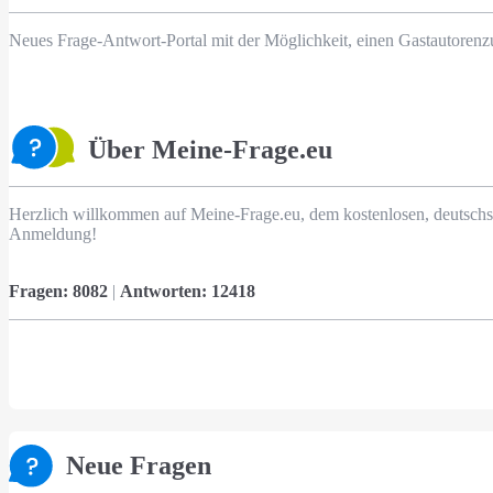
Neues Frage-Antwort-Portal mit der Möglichkeit, einen Gastautorenz
Über Meine-Frage.eu
Herzlich willkommen auf Meine-Frage.eu, dem kostenlosen, deutschs
Anmeldung!
Fragen:
8082
|
Antworten:
12418
Neue Fragen