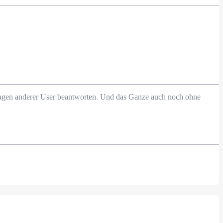
Fragen anderer User beantworten. Und das Ganze auch noch ohne