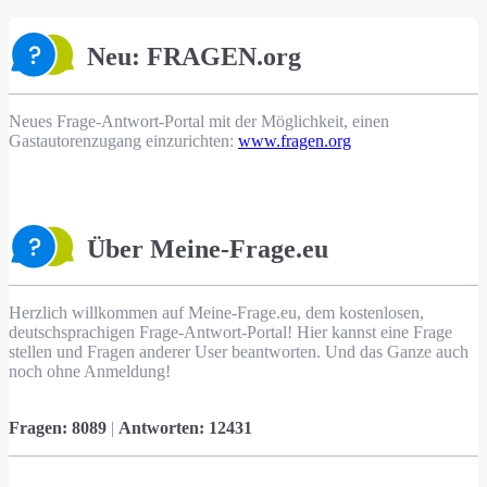
Neu: FRAGEN.org
Neues Frage-Antwort-Portal mit der Möglichkeit, einen
Gastautorenzugang einzurichten:
www.fragen.org
Über Meine-Frage.eu
Herzlich willkommen auf Meine-Frage.eu, dem kostenlosen,
deutschsprachigen Frage-Antwort-Portal! Hier kannst eine Frage
stellen und Fragen anderer User beantworten. Und das Ganze auch
noch ohne Anmeldung!
Fragen:
8089
|
Antworten:
12431