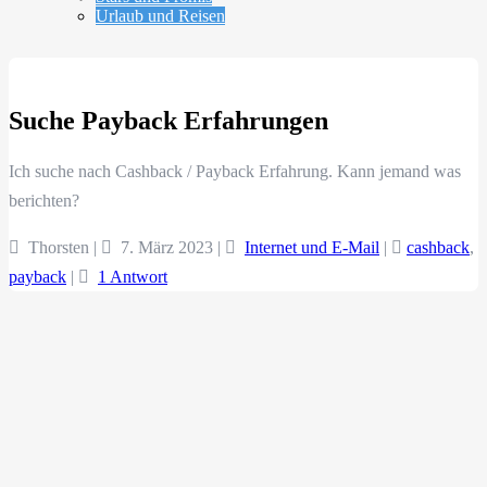
Urlaub und Reisen
Suche Payback Erfahrungen
Ich suche nach Cashback / Payback Erfahrung. Kann jemand was
berichten?
Thorsten |
7. März 2023
|
Internet und E-Mail
|
cashback
,
payback
|
1 Antwort