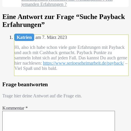
jemanden Erfahrungen ?
Eine Antwort zur Frage “
Suche Payback
Erfahrungen
”
Katrien
am 7. März 2023
Hi, also ich habe schon viele gute Erfahrungen mit Payback
und auch mit Cashback gemacht. Payback Punkte zu
sammeln lohnt sich auf jeden Fall. Das kannst Du auch gerne
hier nachlesen:
https://www.serioeseheimarbeit.de/payback/
–
Viel Spaß und bis bald.
Frage beantworten
Trage hier deine Antwort auf die Frage ein.
Kommentar
*