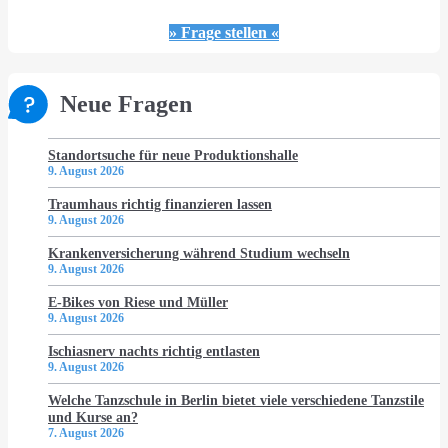
» Frage stellen «
Neue Fragen
Standortsuche für neue Produktionshalle
9. August 2026
Traumhaus richtig finanzieren lassen
9. August 2026
Krankenversicherung während Studium wechseln
9. August 2026
E-Bikes von Riese und Müller
9. August 2026
Ischiasnerv nachts richtig entlasten
9. August 2026
Welche Tanzschule in Berlin bietet viele verschiedene Tanzstile
und Kurse an?
7. August 2026