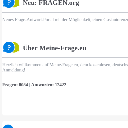
Neu: FRAGEN.org
Neues Frage-Antwort-Portal mit der Möglichkeit, einen Gastautorenz
Über Meine-Frage.eu
Herzlich willkommen auf Meine-Frage.eu, dem kostenlosen, deutschs
Anmeldung!
Fragen:
8084
|
Antworten:
12422