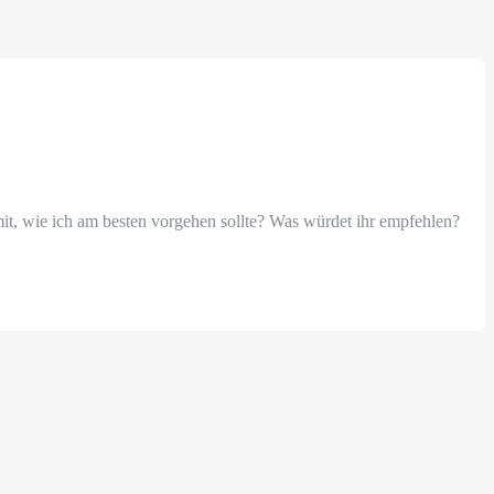
mit, wie ich am besten vorgehen sollte? Was würdet ihr empfehlen?