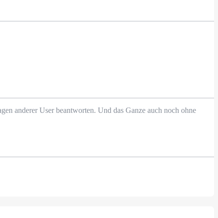
Fragen anderer User beantworten. Und das Ganze auch noch ohne