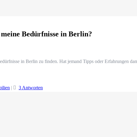
 meine Bedürfnisse in Berlin?
Bedürfnisse in Berlin zu finden. Hat jemand Tipps oder Erfahrungen da
ilien
|
3 Antworten