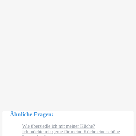
Ähnliche Fragen:
Wie übersiedle ich mit meiner Küche?
Ich möchte mir gerne für meine Küche eine schöne