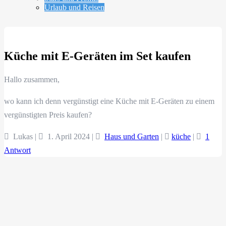
Urlaub und Reisen
Küche mit E-Geräten im Set kaufen
Hallo zusammen,
wo kann ich denn vergünstigt eine Küche mit E-Geräten zu einem
vergünstigten Preis kaufen?
Lukas |
1. April 2024
|
Haus und Garten
|
küche
|
1
Antwort