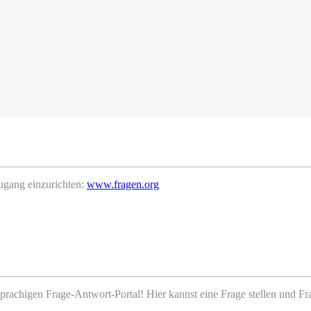
ugang einzurichten:
www.fragen.org
prachigen Frage-Antwort-Portal! Hier kannst eine Frage stellen und 