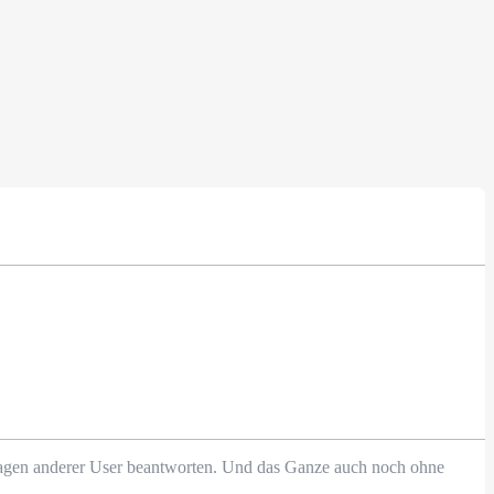
Fragen anderer User beantworten. Und das Ganze auch noch ohne