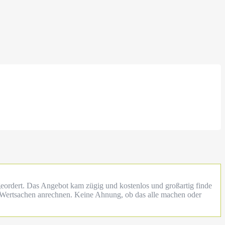
eordert. Das Angebot kam zügig und kostenlos und großartig finde
e Wertsachen anrechnen. Keine Ahnung, ob das alle machen oder