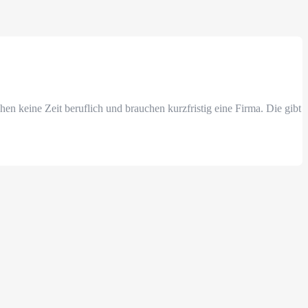
n keine Zeit beruflich und brauchen kurzfristig eine Firma. Die gibt