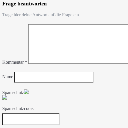
Frage beantworten
Trage hier deine Antwort auf die Frage ein.
Kommentar
*
Name
Spamschutz
Spamschutzcode: