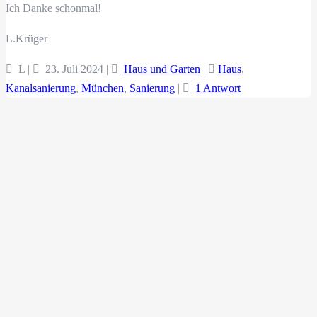
Ich Danke schonmal!
L.Krüger
L |
23. Juli 2024
|
Haus und Garten
|
Haus
,
Kanalsanierung
,
München
,
Sanierung
|
1 Antwort