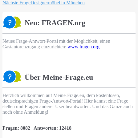
Nächste Frage
Designermöbel in München
Neu: FRAGEN.org
Neues Frage-Antwort-Portal mit der Möglichkeit, einen
Gastautorenzugang einzurichten:
www.fragen.org
Über Meine-Frage.eu
Herzlich willkommen auf Meine-Frage.eu, dem kostenlosen,
deutschsprachigen Frage-Antwort-Portal! Hier kannst eine Frage
stellen und Fragen anderer User beantworten. Und das Ganze auch
noch ohne Anmeldung!
Fragen:
8082
|
Antworten:
12418