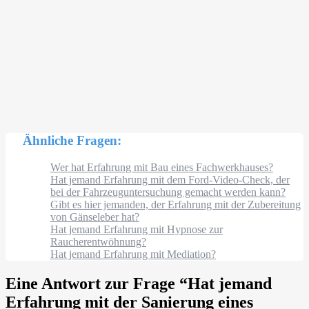
Ähnliche Fragen:
Wer hat Erfahrung mit Bau eines Fachwerkhauses?
Hat jemand Erfahrung mit dem Ford-Video-Check, der
bei der Fahrzeuguntersuchung gemacht werden kann?
Gibt es hier jemanden, der Erfahrung mit der Zubereitung
von Gänseleber hat?
Hat jemand Erfahrung mit Hypnose zur
Raucherentwöhnung?
Hat jemand Erfahrung mit Mediation?
Eine Antwort zur Frage “
Hat jemand
Erfahrung mit der Sanierung eines