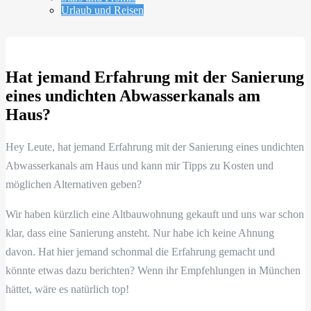
Urlaub und Reisen
Hat jemand Erfahrung mit der Sanierung
eines undichten Abwasserkanals am
Haus?
Hey Leute, hat jemand Erfahrung mit der Sanierung eines undichten
Abwasserkanals am Haus und kann mir Tipps zu Kosten und
möglichen Alternativen geben?
Wir haben kürzlich eine Altbauwohnung gekauft und uns war schon
klar, dass eine Sanierung ansteht. Nur habe ich keine Ahnung
davon. Hat hier jemand schonmal die Erfahrung gemacht und
könnte etwas dazu berichten? Wenn ihr Empfehlungen in München
hättet, wäre es natürlich top!