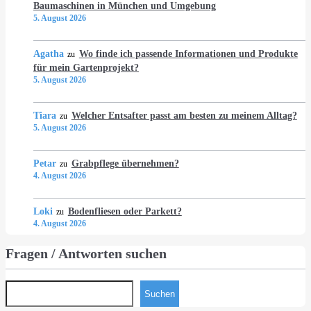
Baumaschinen in München und Umgebung
5. August 2026
Agatha
Wo finde ich passende Informationen und Produkte
zu
für mein Gartenprojekt?
5. August 2026
Tiara
Welcher Entsafter passt am besten zu meinem Alltag?
zu
5. August 2026
Petar
Grabpflege übernehmen?
zu
4. August 2026
Loki
Bodenfliesen oder Parkett?
zu
4. August 2026
Fragen / Antworten suchen
Suchen