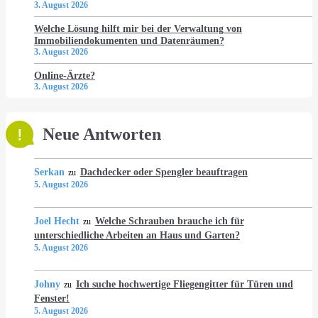
3. August 2026
Welche Lösung hilft mir bei der Verwaltung von
Immobiliendokumenten und Datenräumen?
3. August 2026
Online-Ärzte?
3. August 2026
Neue Antworten
Serkan
Dachdecker oder Spengler beauftragen
zu
5. August 2026
Joel Hecht
Welche Schrauben brauche ich für
zu
unterschiedliche Arbeiten an Haus und Garten?
5. August 2026
Johny
Ich suche hochwertige Fliegengitter für Türen und
zu
Fenster!
5. August 2026