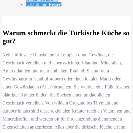
Urlaub und Reisen
Warum schmeckt die Türkische Küche so
gut?
Keine türkische Hausküche ist komplett ohne Gewürze, die
Geschmack verleihen und lebenswichtige Vitamine, Mineralien,
Antioxidantien und mehr enthalten. Egal, ob Sie auf dem
Gewürzbasar in Istanbul stöbern oder einen lokalen Markt oder
einen Gewürzladen (Altar) besuchen, Sie werden eine Fülle frischer,
blättriger Kräuter finden, die Speisen einen unglaublichen
Geschmack verleihen. Von wildem Oregano bis Thymian und
darüber hinaus sind diese regionalen Kräuter reich an Vitaminen und
Mineralstoffen und werden oft für ihre entzündungshemmenden
Eigenschaften angepriesen. Alles über die türkische Küche erfährt