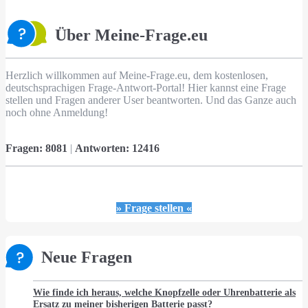
Über Meine-Frage.eu
Herzlich willkommen auf Meine-Frage.eu, dem kostenlosen,
deutschsprachigen Frage-Antwort-Portal! Hier kannst eine Frage
stellen und Fragen anderer User beantworten. Und das Ganze auch
noch ohne Anmeldung!
Fragen:
8081
|
Antworten:
12416
» Frage stellen «
Neue Fragen
Wie finde ich heraus, welche Knopfzelle oder Uhrenbatterie als
Ersatz zu meiner bisherigen Batterie passt?