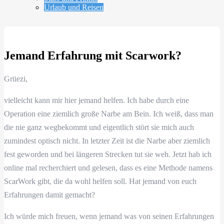
Urlaub und Reisen
Jemand Erfahrung mit Scarwork?
Grüezi,
vielleicht kann mir hier jemand helfen. Ich habe durch eine
Operation eine ziemlich große Narbe am Bein. Ich weiß, dass man
die nie ganz wegbekommt und eigentlich stört sie mich auch
zumindest optisch nicht. In letzter Zeit ist die Narbe aber ziemlich
fest geworden und bei längeren Strecken tut sie weh. Jetzt hab ich
online mal recherchiert und gelesen, dass es eine Methode namens
ScarWork gibt, die da wohl helfen soll. Hat jemand von euch
Erfahrungen damit gemacht?
Ich würde mich freuen, wenn jemand was von seinen Erfahrungen