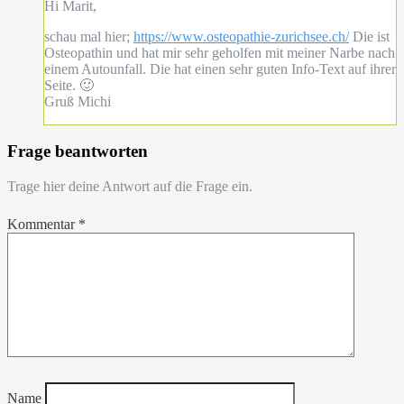
Hi Marit,
schau mal hier;
https://www.osteopathie-zurichsee.ch/
Die ist
Osteopathin und hat mir sehr geholfen mit meiner Narbe nach
einem Autounfall. Die hat einen sehr guten Info-Text auf ihrer
Seite. 🙂
Gruß Michi
Frage beantworten
Trage hier deine Antwort auf die Frage ein.
Kommentar
*
Name