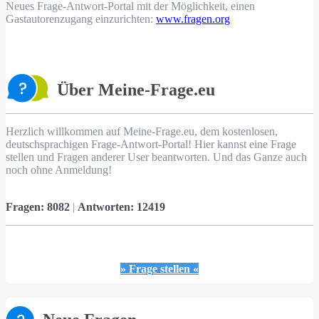
Neues Frage-Antwort-Portal mit der Möglichkeit, einen
Gastautorenzugang einzurichten:
www.fragen.org
Über Meine-Frage.eu
Herzlich willkommen auf Meine-Frage.eu, dem kostenlosen,
deutschsprachigen Frage-Antwort-Portal! Hier kannst eine Frage
stellen und Fragen anderer User beantworten. Und das Ganze auch
noch ohne Anmeldung!
Fragen:
8082
|
Antworten:
12419
» Frage stellen «