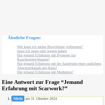
Ähnliche Fragen:
Wie kann ich meine Bewerbung verbessern?
muss ich angst oder sorgen haben
Hat jemand Erfahrung mit Hypnose zur
Raucherentwöhnung?
Hat jemand Erfahrung mit der Sanierung eines undichten
Abwasserkanals am Haus?
Hat jemand Erfahrung mit Mediation?
Eine Antwort zur Frage “
Jemand
Erfahrung mit Scarwork?
”
Michi
am 31. Oktober 2024