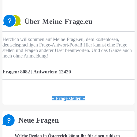
Über Meine-Frage.eu
Herzlich willkommen auf Meine-Frage.eu, dem kostenlosen,
deutschsprachigen Frage-Antwort-Portal! Hier kannst eine Frage
stellen und Fragen anderer User beantworten. Und das Ganze auch
noch ohne Anmeldung!
Fragen:
8082
|
Antworten:
12420
» Frage stellen «
Neue Fragen
Welche Region in Österreich könnt ihr für einen ruhigen