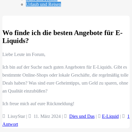
Urlaub und Reisen
Wo finde ich die besten Angebote für E-
Liquids?
Liebe Leute im Forum,
Ich bin auf der Suche nach guten Angeboten für E-Liquids. Gibt es
bestimmte Online-Shops oder lokale Geschäfte, die regelmäßig tolle
Deals haben? Was sind eure Geheimtipps, um Geld zu sparen, ohne
an Qualität einzubüßen?
Ich freue mich auf eure Rückmeldung!
LissyStar |
11. März 2024
|
Dies und Das
|
E-Liquid
|
1
Antwort