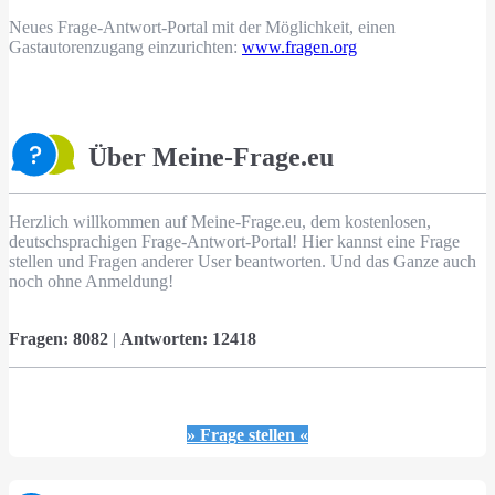
Neues Frage-Antwort-Portal mit der Möglichkeit, einen
Gastautorenzugang einzurichten:
www.fragen.org
Über Meine-Frage.eu
Herzlich willkommen auf Meine-Frage.eu, dem kostenlosen,
deutschsprachigen Frage-Antwort-Portal! Hier kannst eine Frage
stellen und Fragen anderer User beantworten. Und das Ganze auch
noch ohne Anmeldung!
Fragen:
8082
|
Antworten:
12418
» Frage stellen «