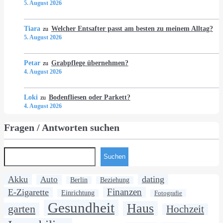
5. August 2026
Tiara
Welcher Entsafter passt am besten zu meinem Alltag?
zu
5. August 2026
Petar
Grabpflege übernehmen?
zu
4. August 2026
Loki
Bodenfliesen oder Parkett?
zu
4. August 2026
Fragen / Antworten suchen
Suchen
Akku
dating
Auto
Berlin
Beziehung
Finanzen
E-Zigarette
Einrichtung
Fotografie
Gesundheit
Haus
garten
Hochzeit