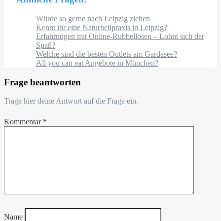
Würde so gerne nach Leipzig ziehen
Kennt ihr eine Naturheilpraxis in Leipzig?
Erfahrungen mit Online-Rubbellosen – Lohnt sich der
Spaß?
Welche sind die besten Outlets am Gardasee?
All you can eat Angebote in München?
Frage beantworten
Trage hier deine Antwort auf die Frage ein.
Kommentar
*
Name