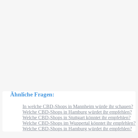
Ähnliche Fragen:
In welche CBD-Shops in Mannheim würde ihr schauen?
Welche CBD-Shops in Hamburg würdet ihr empfehlen?
Welche CBD-Shops in Stuttgart könntet ihr empfehlen?
Welche CBD-Shops im Wuppertal könntet ihr empfehlen?
Welche CBD-Shops in Hamburg würdet ihr empfehlen?