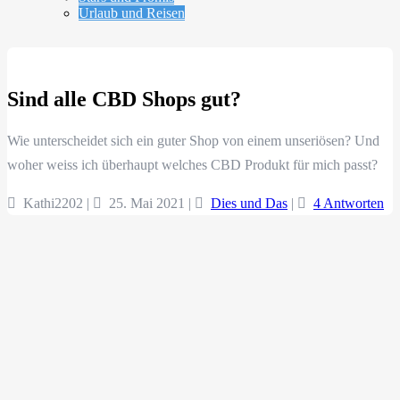
Urlaub und Reisen
Sind alle CBD Shops gut?
Wie unterscheidet sich ein guter Shop von einem unseriösen? Und
woher weiss ich überhaupt welches CBD Produkt für mich passt?
Kathi2202 |
25. Mai 2021
|
Dies und Das
|
4 Antworten