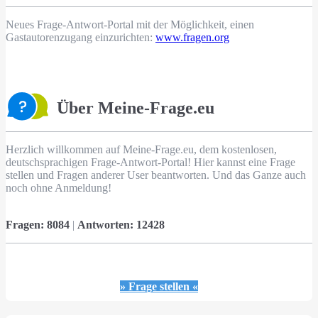
Neues Frage-Antwort-Portal mit der Möglichkeit, einen
Gastautorenzugang einzurichten:
www.fragen.org
Über Meine-Frage.eu
Herzlich willkommen auf Meine-Frage.eu, dem kostenlosen,
deutschsprachigen Frage-Antwort-Portal! Hier kannst eine Frage
stellen und Fragen anderer User beantworten. Und das Ganze auch
noch ohne Anmeldung!
Fragen:
8084
|
Antworten:
12428
» Frage stellen «