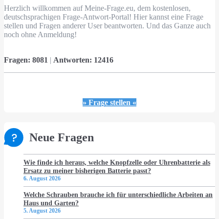
Herzlich willkommen auf Meine-Frage.eu, dem kostenlosen,
deutschsprachigen Frage-Antwort-Portal! Hier kannst eine Frage
stellen und Fragen anderer User beantworten. Und das Ganze auch
noch ohne Anmeldung!
Fragen:
8081
|
Antworten:
12416
» Frage stellen «
Neue Fragen
Wie finde ich heraus, welche Knopfzelle oder Uhrenbatterie als
Ersatz zu meiner bisherigen Batterie passt?
6. August 2026
Welche Schrauben brauche ich für unterschiedliche Arbeiten an
Haus und Garten?
5. August 2026