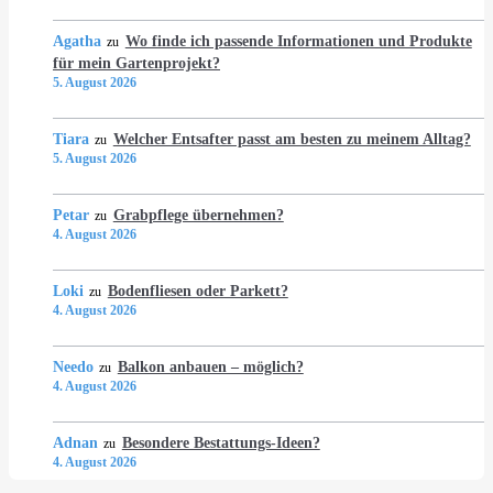
Agatha
Wo finde ich passende Informationen und Produkte
zu
für mein Gartenprojekt?
5. August 2026
Tiara
Welcher Entsafter passt am besten zu meinem Alltag?
zu
5. August 2026
Petar
Grabpflege übernehmen?
zu
4. August 2026
Loki
Bodenfliesen oder Parkett?
zu
4. August 2026
Needo
Balkon anbauen – möglich?
zu
4. August 2026
Adnan
Besondere Bestattungs-Ideen?
zu
4. August 2026