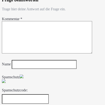
Trage hier deine Antwort auf die Frage ein.
Kommentar
*
Name
Spamschutz
Spamschutzcode: