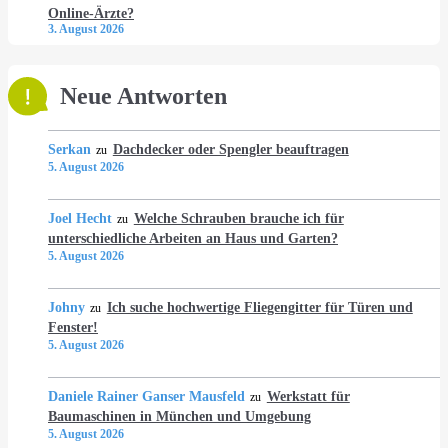
Online-Ärzte?
3. August 2026
Neue Antworten
Serkan
Dachdecker oder Spengler beauftragen
zu
5. August 2026
Joel Hecht
Welche Schrauben brauche ich für
zu
unterschiedliche Arbeiten an Haus und Garten?
5. August 2026
Johny
Ich suche hochwertige Fliegengitter für Türen und
zu
Fenster!
5. August 2026
Daniele Rainer Ganser Mausfeld
Werkstatt für
zu
Baumaschinen in München und Umgebung
5. August 2026