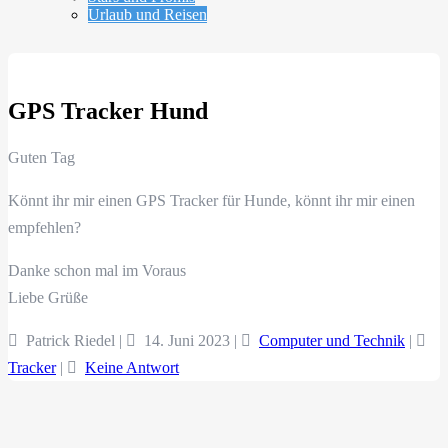
Urlaub und Reisen
GPS Tracker Hund
Guten Tag
Könnt ihr mir einen GPS Tracker für Hunde, könnt ihr mir einen
empfehlen?
Danke schon mal im Voraus
Liebe Grüße
Patrick Riedel |
14. Juni 2023
|
Computer und Technik
|
Tracker
|
Keine Antwort