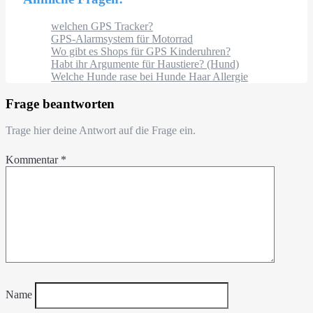
welchen GPS Tracker?
GPS-Alarmsystem für Motorrad
Wo gibt es Shops für GPS Kinderuhren?
Habt ihr Argumente für Haustiere? (Hund)
Welche Hunde rase bei Hunde Haar Allergie
Frage beantworten
Trage hier deine Antwort auf die Frage ein.
Kommentar
*
Name