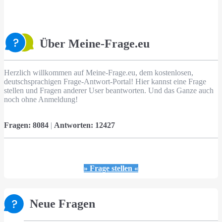
Über Meine-Frage.eu
Herzlich willkommen auf Meine-Frage.eu, dem kostenlosen,
deutschsprachigen Frage-Antwort-Portal! Hier kannst eine Frage
stellen und Fragen anderer User beantworten. Und das Ganze auch
noch ohne Anmeldung!
Fragen:
8084
|
Antworten:
12427
» Frage stellen «
Neue Fragen