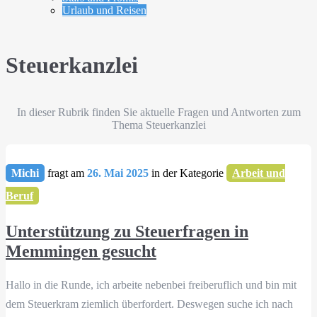
Urlaub und Reisen
Steuerkanzlei
In dieser Rubrik finden Sie aktuelle Fragen und Antworten zum
Thema Steuerkanzlei
Michi
fragt am
26. Mai 2025
in der Kategorie
Arbeit und
Beruf
Unterstützung zu Steuerfragen in
Memmingen gesucht
Hallo in die Runde, ich arbeite nebenbei freiberuflich und bin mit
dem Steuerkram ziemlich überfordert. Deswegen suche ich nach