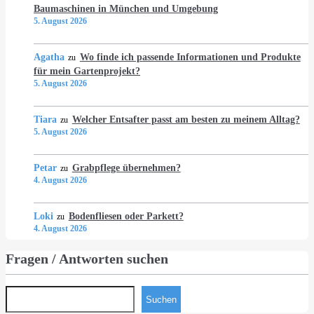
Baumaschinen in München und Umgebung
5. August 2026
Agatha
Wo finde ich passende Informationen und Produkte
zu
für mein Gartenprojekt?
5. August 2026
Tiara
Welcher Entsafter passt am besten zu meinem Alltag?
zu
5. August 2026
Petar
Grabpflege übernehmen?
zu
4. August 2026
Loki
Bodenfliesen oder Parkett?
zu
4. August 2026
Fragen / Antworten suchen
Suchen