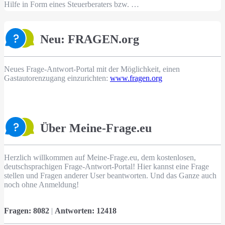
Hilfe in Form eines Steuerberaters bzw. …
Neu: FRAGEN.org
Neues Frage-Antwort-Portal mit der Möglichkeit, einen
Gastautorenzugang einzurichten:
www.fragen.org
Über Meine-Frage.eu
Herzlich willkommen auf Meine-Frage.eu, dem kostenlosen,
deutschsprachigen Frage-Antwort-Portal! Hier kannst eine Frage
stellen und Fragen anderer User beantworten. Und das Ganze auch
noch ohne Anmeldung!
Fragen:
8082
|
Antworten:
12418