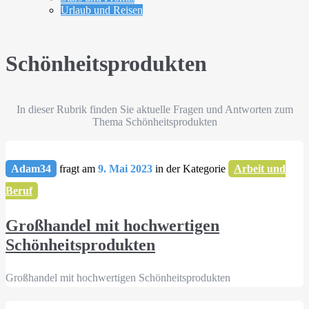
Urlaub und Reisen
Schönheitsprodukten
In dieser Rubrik finden Sie aktuelle Fragen und Antworten zum
Thema Schönheitsprodukten
Adam34
fragt am
9. Mai 2023
in der Kategorie
Arbeit und
Beruf
Großhandel mit hochwertigen
Schönheitsprodukten
Großhandel mit hochwertigen Schönheitsprodukten