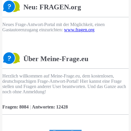
Neu: FRAGEN.org
Neues Frage-Antwort-Portal mit der Möglichkeit, einen
Gastautorenzugang einzurichten:
www.fragen.org
Über Meine-Frage.eu
Herzlich willkommen auf Meine-Frage.eu, dem kostenlosen,
deutschsprachigen Frage-Antwort-Portal! Hier kannst eine Frage
stellen und Fragen anderer User beantworten. Und das Ganze auch
noch ohne Anmeldung!
Fragen:
8084
|
Antworten:
12428