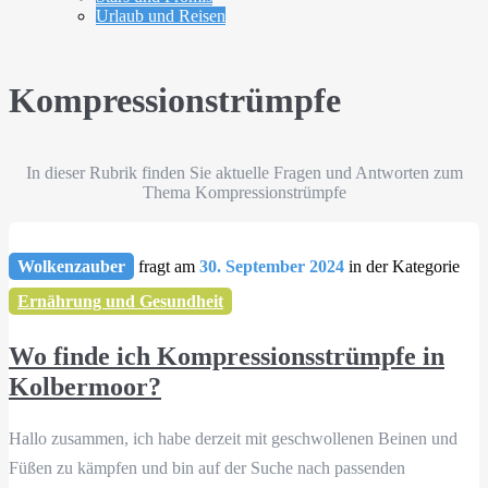
Urlaub und Reisen
Kompressionstrümpfe
In dieser Rubrik finden Sie aktuelle Fragen und Antworten zum
Thema Kompressionstrümpfe
Wolkenzauber
fragt am
30. September 2024
in der Kategorie
Ernährung und Gesundheit
Wo finde ich Kompressionsstrümpfe in
Kolbermoor?
Hallo zusammen, ich habe derzeit mit geschwollenen Beinen und
Füßen zu kämpfen und bin auf der Suche nach passenden