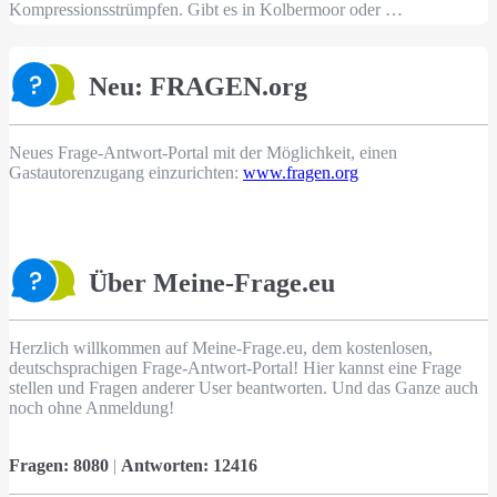
Kompressionsstrümpfen. Gibt es in Kolbermoor oder …
Neu: FRAGEN.org
Neues Frage-Antwort-Portal mit der Möglichkeit, einen
Gastautorenzugang einzurichten:
www.fragen.org
Über Meine-Frage.eu
Herzlich willkommen auf Meine-Frage.eu, dem kostenlosen,
deutschsprachigen Frage-Antwort-Portal! Hier kannst eine Frage
stellen und Fragen anderer User beantworten. Und das Ganze auch
noch ohne Anmeldung!
Fragen:
8080
|
Antworten:
12416