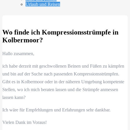
Urlaub und Reisen
Wo finde ich Kompressionsstrümpfe in
Kolbermoor?
Hallo zusammen,
ich habe derzeit mit geschwollenen Beinen und Füßen zu kämpfen
und bin auf der Suche nach passenden Kompressionsstrümpfen.
Gibt es in Kolbermoor oder in der näheren Umgebung kompetente
Stellen, wo ich mich beraten lassen und die Strümpfe anmessen
lassen kann?
Ich wäre für Empfehlungen und Erfahrungen sehr dankbar.
Vielen Dank im Voraus!