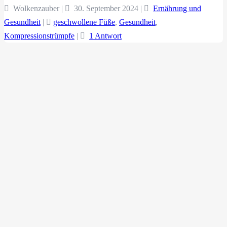
Wolkenzauber |
30. September 2024
|
Ernährung und
Gesundheit
|
geschwollene Füße
,
Gesundheit
,
Kompressionstrümpfe
|
1 Antwort