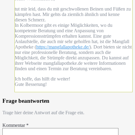
tut mir leid, dass du mit geschwollenen Beinen und Füßen zu
kämpfen hast. Mir gehts da ziemlich ähnlich und kenne
diesen Schmerz.
In Kolbermoor gibt es einige Möglichkeiten, wo du
kompetente Beratung und eine Anpassung von
Kompressionsstrümpfen erhalten kannst. Eine gute
Anlaufstelle, die auch mir sehr geholfen hat, ist die Mangfall
Apotheke (
https://mangfallapotheke.de/
). Dort bieten sie nicht
nur eine professionelle Beratung, sondern auch die
Möglichkeit, die Strümpfe direkt anzupassen. Du kannst auf
ihrer Webseite mangfallapotheke.de weitere Informationen
finden und einen Termin zur Beratung vereinbaren.
Ich hoffe, das hilft dir weiter!
Gute Besserung!
Frage beantworten
Trage hier deine Antwort auf die Frage ein.
Kommentar
*