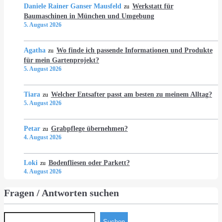
Daniele Rainer Ganser Mausfeld
Werkstatt für
zu
Baumaschinen in München und Umgebung
5. August 2026
Agatha
Wo finde ich passende Informationen und Produkte
zu
für mein Gartenprojekt?
5. August 2026
Tiara
Welcher Entsafter passt am besten zu meinem Alltag?
zu
5. August 2026
Petar
Grabpflege übernehmen?
zu
4. August 2026
Loki
Bodenfliesen oder Parkett?
zu
4. August 2026
Fragen / Antworten suchen
Suchen