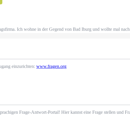
ngsfirma. Ich wohne in der Gegend von Bad Iburg und wollte mal nac
ugang einzurichten:
www.fragen.org
prachigen Frage-Antwort-Portal! Hier kannst eine Frage stellen und 