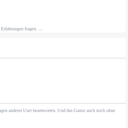
h Erfahrungen fragen. …
Fragen anderer User beantworten. Und das Ganze auch noch ohne