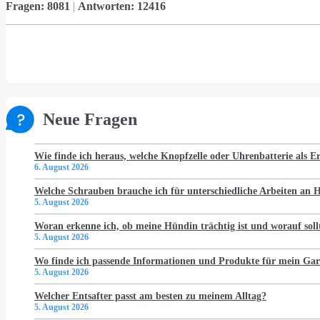
Fragen:
8081
|
Antworten:
12416
Neue Fragen
Wie finde ich heraus, welche Knopfzelle oder Uhrenbatterie als Er
6. August 2026
Welche Schrauben brauche ich für unterschiedliche Arbeiten an
5. August 2026
Woran erkenne ich, ob meine Hündin trächtig ist und worauf soll
5. August 2026
Wo finde ich passende Informationen und Produkte für mein Gar
5. August 2026
Welcher Entsafter passt am besten zu meinem Alltag?
5. August 2026