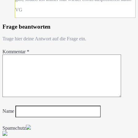
VG
Frage beantworten
Trage hier deine Antwort auf die Frage ein.
Kommentar
*
Name
Spamschutz