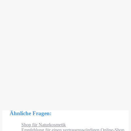
Ähnliche Fragen:
Shop für Naturkosmetik
Empfehlung für einen vertrauenswürdigen Online-Shop