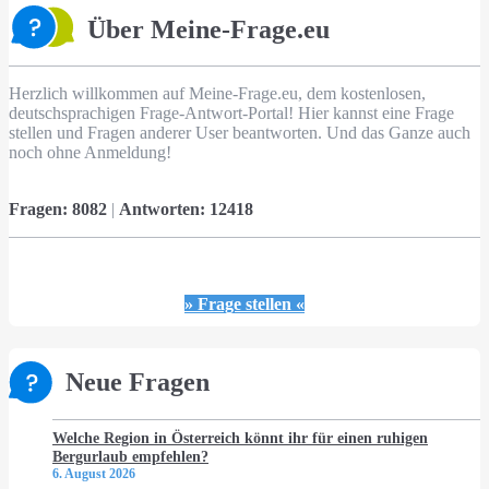
Über Meine-Frage.eu
Herzlich willkommen auf Meine-Frage.eu, dem kostenlosen,
deutschsprachigen Frage-Antwort-Portal! Hier kannst eine Frage
stellen und Fragen anderer User beantworten. Und das Ganze auch
noch ohne Anmeldung!
Fragen:
8082
|
Antworten:
12418
» Frage stellen «
Neue Fragen
Welche Region in Österreich könnt ihr für einen ruhigen
Bergurlaub empfehlen?
6. August 2026