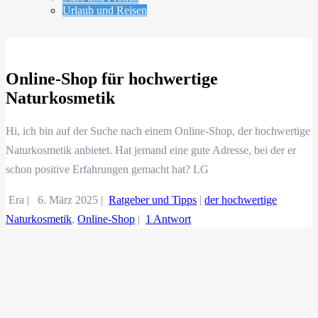
Urlaub und Reisen
Online-Shop für hochwertige
Naturkosmetik
Hi, ich bin auf der Suche nach einem Online-Shop, der hochwertige
Naturkosmetik anbietet. Hat jemand eine gute Adresse, bei der er
schon positive Erfahrungen gemacht hat? LG
Era |
6. März 2025
|
Ratgeber und Tipps
|
der hochwertige
Naturkosmetik
,
Online-Shop
|
1 Antwort