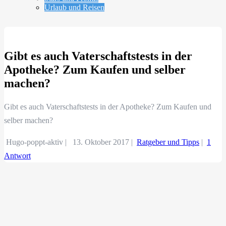
Urlaub und Reisen
Gibt es auch Vaterschaftstests in der
Apotheke? Zum Kaufen und selber
machen?
Gibt es auch Vaterschaftstests in der Apotheke? Zum Kaufen und
selber machen?
Hugo-poppt-aktiv |
13. Oktober 2017
|
Ratgeber und Tipps
|
1
Antwort