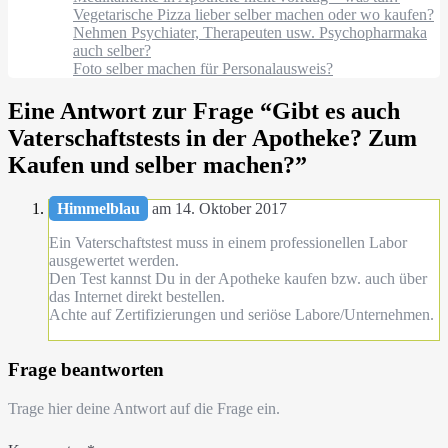
Vegetarische Pizza lieber selber machen oder wo kaufen?
Nehmen Psychiater, Therapeuten usw. Psychopharmaka
auch selber?
Foto selber machen für Personalausweis?
Eine Antwort zur Frage “
Gibt es auch
Vaterschaftstests in der Apotheke? Zum
Kaufen und selber machen?
”
Himmelblau
am 14. Oktober 2017
Ein Vaterschaftstest muss in einem professionellen Labor
ausgewertet werden.
Den Test kannst Du in der Apotheke kaufen bzw. auch über
das Internet direkt bestellen.
Achte auf Zertifizierungen und seriöse Labore/Unternehmen.
Frage beantworten
Trage hier deine Antwort auf die Frage ein.