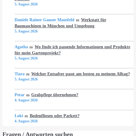
5. August 2026
Daniele Rainer Ganser Mausfeld
Werkstatt für
zu
Baumaschinen in München und Umgebung
5. August 2026
Agatha
Wo finde ich passende Informationen und Produkte
zu
für mein Gartenprojekt?
5. August 2026
Tiara
Welcher Entsafter passt am besten zu meinem Alltag?
zu
5. August 2026
Petar
Grabpflege übernehmen?
zu
4. August 2026
Loki
Bodenfliesen oder Parkett?
zu
4. August 2026
Fragen / Antworten suchen