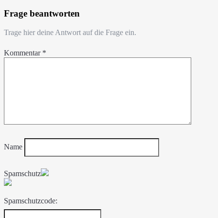
Frage beantworten
Trage hier deine Antwort auf die Frage ein.
Kommentar
*
Name
Spamschutz
Spamschutzcode: