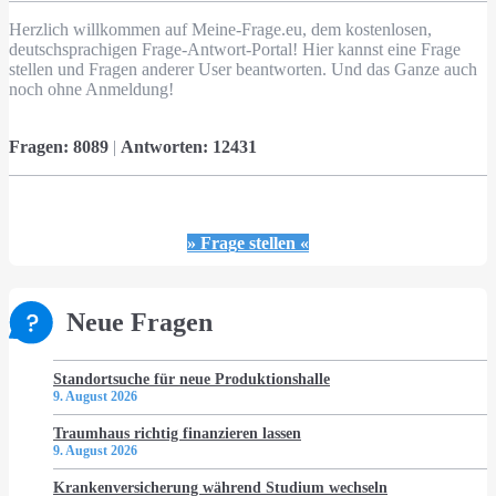
Herzlich willkommen auf Meine-Frage.eu, dem kostenlosen,
deutschsprachigen Frage-Antwort-Portal! Hier kannst eine Frage
stellen und Fragen anderer User beantworten. Und das Ganze auch
noch ohne Anmeldung!
Fragen:
8089
|
Antworten:
12431
» Frage stellen «
Neue Fragen
Standortsuche für neue Produktionshalle
9. August 2026
Traumhaus richtig finanzieren lassen
9. August 2026
Krankenversicherung während Studium wechseln