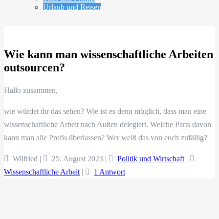
Urlaub und Reisen
Wie kann man wissenschaftliche Arbeiten
outsourcen?
Hallo zusammen,
wie würdet ihr das sehen? Wie ist es denn möglich, dass man eine
wissenschaftliche Arbeit nach Außen delegiert. Welche Parts davon
kann man alle Profis überlassen? Wer weiß das von euch zufällig?
Wilfried |
25. August 2023
|
Politik und Wirtschaft
|
Wissenschaftliche Arbeit
|
1 Antwort