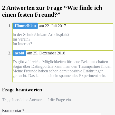
2 Antworten zur Frage “
Wie finde ich
einen festen Freund?
”
Himmelblau
am 22. Juli 2017
In der Schule/Uni/am Arbeitsplatz?
Im Verein?
Im Internet?
neold
am 25. Dezember 2018
Es gibt zahlreiche Möglichkeiten für neue Bekanntschaften.
Sogar über Datingportale kann man den Traumpartner finden.
Meine Freunde haben schon damit positive Erfahrungen
gemacht. Das kann auch ein spannendes Experiment sein.
Frage beantworten
Trage hier deine Antwort auf die Frage ein.
Kommentar
*