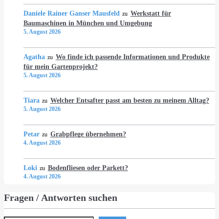
Daniele Rainer Ganser Mausfeld
Werkstatt für
zu
Baumaschinen in München und Umgebung
5. August 2026
Agatha
Wo finde ich passende Informationen und Produkte
zu
für mein Gartenprojekt?
5. August 2026
Tiara
Welcher Entsafter passt am besten zu meinem Alltag?
zu
5. August 2026
Petar
Grabpflege übernehmen?
zu
4. August 2026
Loki
Bodenfliesen oder Parkett?
zu
4. August 2026
Fragen / Antworten suchen