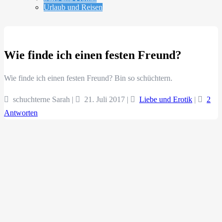
Urlaub und Reisen
Wie finde ich einen festen Freund?
Wie finde ich einen festen Freund? Bin so schüchtern.
schuchterne Sarah |
21. Juli 2017
|
Liebe und Erotik
|
2
Antworten