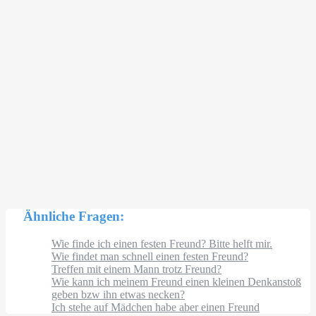
Ähnliche Fragen:
Wie finde ich einen festen Freund? Bitte helft mir.
Wie findet man schnell einen festen Freund?
Treffen mit einem Mann trotz Freund?
Wie kann ich meinem Freund einen kleinen Denkanstoß
geben bzw ihn etwas necken?
Ich stehe auf Mädchen habe aber einen Freund