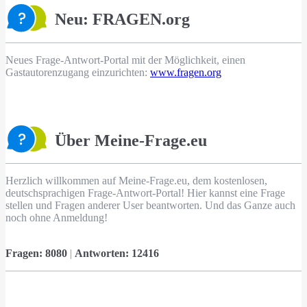
Neu: FRAGEN.org
Neues Frage-Antwort-Portal mit der Möglichkeit, einen
Gastautorenzugang einzurichten:
www.fragen.org
Über Meine-Frage.eu
Herzlich willkommen auf Meine-Frage.eu, dem kostenlosen,
deutschsprachigen Frage-Antwort-Portal! Hier kannst eine Frage
stellen und Fragen anderer User beantworten. Und das Ganze auch
noch ohne Anmeldung!
Fragen:
8080
|
Antworten:
12416