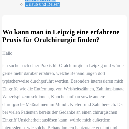
Urlaub und Reisen
Wo kann man in Leipzig eine erfahrene
Praxis für Oralchirurgie finden?
Hallo,
ich suche nach einer Praxis für Oralchirurgie in Leipzig und würde
gerne mehr darüber erfahren, welche Behandlungen dort
typischerweise durchgeführt werden. Besonders interessieren mich
Eingriffe wie die Entfernung von Weisheitszähnen, Zahnimplantate,
Wurzelspitzenresektionen, Knochenaufbau sowie andere
chirurgische Maßnahmen im Mund-, Kiefer- und Zahnbereich. Da
bei vielen Patienten bereits der Gedanke an einen chirurgischen
Eingriff Unsicherheit auslösen kann, würde mich außerdem
interessieren, wie solche Behandlungen heutzutage geplant und