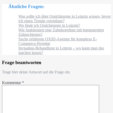
Ähnliche Fragen:
Was sollte ich über Oralchirurgie in Leipzig wissen, bevor
ich einen Termin vereinbare?
Wo finde ich Oralchirurgie in Leipzig?
Wie funktioniert eine Zahnkorrektur mit transparenten
Zahnschienen?
Suche erfahrene OXID-Agentur für komplexe E-
Commerce-Projekte
Invisalign-Behandlung in Leipzig – wo kann man das
machen lassen?
Frage beantworten
Trage hier deine Antwort auf die Frage ein.
Kommentar
*