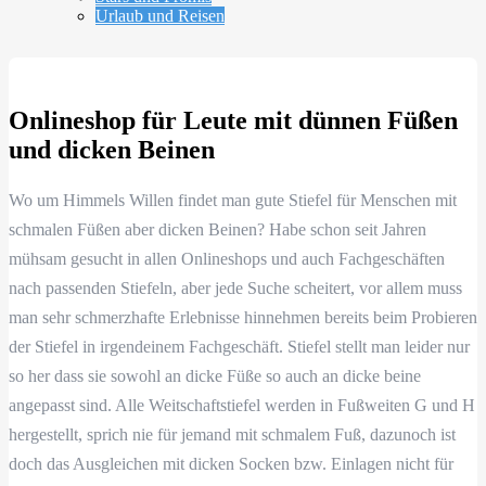
Urlaub und Reisen
Onlineshop für Leute mit dünnen Füßen
und dicken Beinen
Wo um Himmels Willen findet man gute Stiefel für Menschen mit
schmalen Füßen aber dicken Beinen? Habe schon seit Jahren
mühsam gesucht in allen Onlineshops und auch Fachgeschäften
nach passenden Stiefeln, aber jede Suche scheitert, vor allem muss
man sehr schmerzhafte Erlebnisse hinnehmen bereits beim Probieren
der Stiefel in irgendeinem Fachgeschäft. Stiefel stellt man leider nur
so her dass sie sowohl an dicke Füße so auch an dicke beine
angepasst sind. Alle Weitschaftstiefel werden in Fußweiten G und H
hergestellt, sprich nie für jemand mit schmalem Fuß, dazunoch ist
doch das Ausgleichen mit dicken Socken bzw. Einlagen nicht für