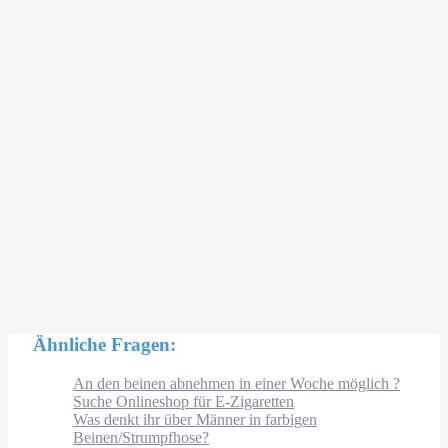
Ähnliche Fragen:
An den beinen abnehmen in einer Woche möglich ?
Suche Onlineshop für E-Zigaretten
Was denkt ihr über Männer in farbigen
Beinen/Strumpfhose?