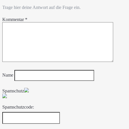
Trage hier deine Antwort auf die Frage ein.
Kommentar
*
Name
Spamschutz
Spamschutzcode: