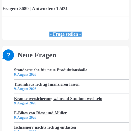
Fragen:
8089
|
Antworten:
12431
» Frage stellen «
Neue Fragen
Standortsuche für neue Produktionshalle
9. August 2026
Traumhaus richtig finanzieren lassen
9. August 2026
Krankenversicherung während Studium wechseln
9. August 2026
E-Bikes von Riese und Müller
9. August 2026
Ischiasnerv nachts richtig entlasten