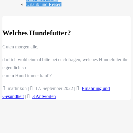
Urlaub und Reisen
Welches Hundefutter?
Guten morgen alle,
darf ich wohl einmal bitte bei euch fragen, welches Hundefutter ihr
eigentlich so
eurem Hund immer kauft?
martinkoh |
17. September 2022
|
Ernährung und
Gesundheit
|
3 Antworten