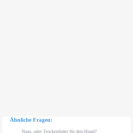
Ähnliche Fragen:
Nass- oder Trockenfutter für den Hund?