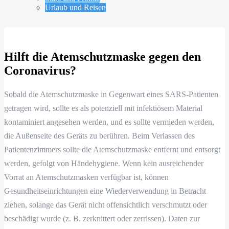
Urlaub und Reisen
Hilft die Atemschutzmaske gegen den
Coronavirus?
Sobald die Atemschutzmaske in Gegenwart eines SARS-Patienten
getragen wird, sollte es als potenziell mit infektiösem Material
kontaminiert angesehen werden, und es sollte vermieden werden,
die Außenseite des Geräts zu berühren. Beim Verlassen des
Patientenzimmers sollte die Atemschutzmaske entfernt und entsorgt
werden, gefolgt von Händehygiene. Wenn kein ausreichender
Vorrat an Atemschutzmasken verfügbar ist, können
Gesundheitseinrichtungen eine Wiederverwendung in Betracht
ziehen, solange das Gerät nicht offensichtlich verschmutzt oder
beschädigt wurde (z. B. zerknittert oder zerrissen). Daten zur