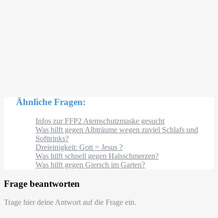
Ähnliche Fragen:
Infos zur FFP2 Atemschutzmaske gesucht
Was hilft gegen Albträume wegen zuviel Schlafs und
Softtrinks?
Dreieinigkeit: Gott = Jesus ?
Was hilft schnell gegen Halsschmerzen?
Was hilft gegen Giersch im Garten?
Frage beantworten
Trage hier deine Antwort auf die Frage ein.