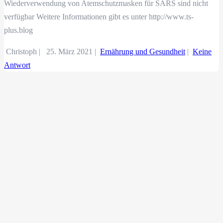
Wiederverwendung von Atemschutzmasken für SARS sind nicht
verfügbar Weitere Informationen gibt es unter http://www.ts-
plus.blog
Christoph |
25. März 2021
|
Ernährung und Gesundheit
|
Keine
Antwort