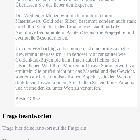
Überlassen Sie das lieber den Experten.
Der Wert einer Münze wird nicht nur durch ihren
Materialwert (Gold oder Silber) bestimmt, sondern auch stark
durch ihre Seltenheit, den Erhaltungszustand und die
Nachfrage bei Sammlern. Achten Sie auf die Prägejahre und
eventuelle Besonderheiten.
Um den Wert richtig zu bestimmen, ist eine professionelle
Bewertung unerlässlich. Ein seriöser Münzankäufer wie
Goldankauf-Bayern.de kann Ihnen dabei helfen, den
tatsächlichen Wert Ihrer Münzen, inklusive Sammlerwert, zu
ermitteln. Sie prüfen nicht nur das Material und das Gewicht,
sondern auch die numismatischen Aspekte, die den Wert oft
stark beeinflussen können. So erhalten Sie ein faires Angebot
und vermeiden es, unter Wert zu verkaufen.
Beste Grüße!
Frage beantworten
Trage hier deine Antwort auf die Frage ein.