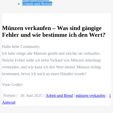
Urlaub und Reisen
Münzen verkaufen – Was sind gängige
Fehler und wie bestimme ich den Wert?
Hallo liebe Community,
ich habe einige alte Münzen geerbt und möchte sie verkaufen.
Welche Fehler sollte ich beim Verkauf von Münzen unbedingt
vermeiden, und wie kann ich den Wert meiner Münzen richtig
bestimmen, bevor ich mich an einen Händler wende?
Viele Grüße!
Norbert |
30. Juni 2025
|
Arbeit und Beruf
|
münzen verkaufen
|
1
Antwort