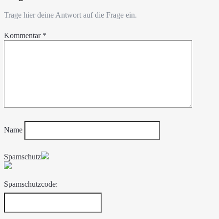
Trage hier deine Antwort auf die Frage ein.
Kommentar
*
Name
Spamschutz
Spamschutzcode: