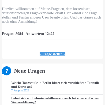
Herzlich willkommen auf Meine-Frage.eu, dem kostenlosen,
deutschsprachigen Frage-Antwort-Portal! Hier kannst eine Frage
stellen und Fragen anderer User beantworten. Und das Ganze auch
noch ohne Anmeldung!
Fragen:
8084
|
Antworten:
12422
» Frage stellen «
Neue Fragen
Welche Tanzschule in Berlin bietet viele verschiedene Tanzstile
und Kurse an?
7. August 2026
Lohnt sich ein Lohnsteuerhilfeverein auch bei einer einfachen
Steuererklärung?