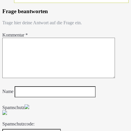
Frage beantworten
Trage hier deine Antwort auf die Frage ein.
Kommentar
*
Name
Spamschutz
Spamschutzcode: