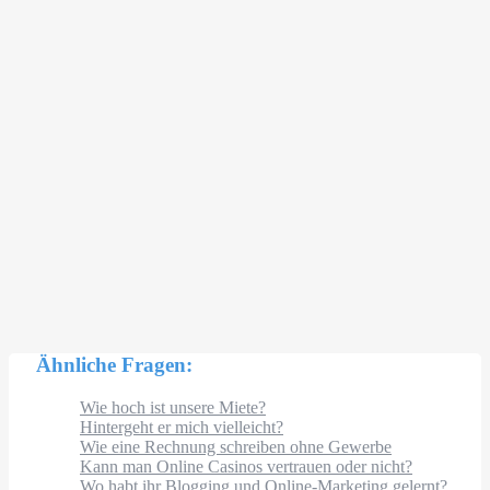
Ähnliche Fragen:
Wie hoch ist unsere Miete?
Hintergeht er mich vielleicht?
Wie eine Rechnung schreiben ohne Gewerbe
Kann man Online Casinos vertrauen oder nicht?
Wo habt ihr Blogging und Online-Marketing gelernt?