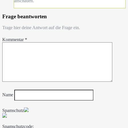
anschauen.
Frage beantworten
Trage hier deine Antwort auf die Frage ein.
Kommentar
*
Name
Spamschutz
Spamschutzcode: