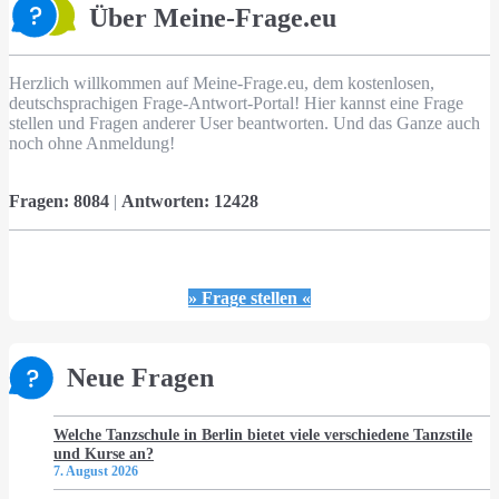
Über Meine-Frage.eu
Herzlich willkommen auf Meine-Frage.eu, dem kostenlosen,
deutschsprachigen Frage-Antwort-Portal! Hier kannst eine Frage
stellen und Fragen anderer User beantworten. Und das Ganze auch
noch ohne Anmeldung!
Fragen:
8084
|
Antworten:
12428
» Frage stellen «
Neue Fragen
Welche Tanzschule in Berlin bietet viele verschiedene Tanzstile
und Kurse an?
7. August 2026