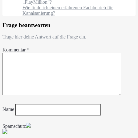
„PlayMillion“?
Wie finde ich einen erfahrenen Fachbetrieb für
Kanalsanierung?
Frage beantworten
Trage hier deine Antwort auf die Frage ein.
Kommentar
*
Name
Spamschutz