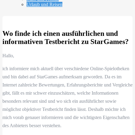
Urlaub und Reisen
Wo finde ich einen ausführlichen und
informativen Testbericht zu StarGames?
Hallo,
ich informiere mich aktuell über verschiedene Online-Spielotheken
und bin dabei auf StarGames aufmerksam geworden. Da es im
Internet zahlreiche Bewertungen, Erfahrungsberichte und Vergleiche
gibt, fällt es mir schwer einzuschätzen, welche Informationen
besonders relevant sind und wo sich ein ausführlicher sowie
möglichst objektiver Testbericht finden lässt. Deshalb möchte ich
mich vorab genauer informieren und die wichtigsten Eigenschaften
des Anbieters besser verstehen.