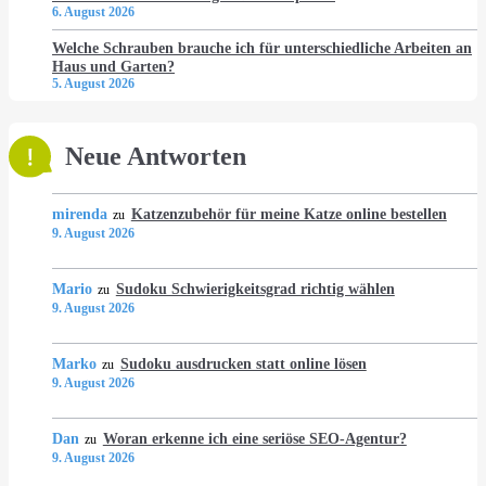
6. August 2026
Welche Schrauben brauche ich für unterschiedliche Arbeiten an
Haus und Garten?
5. August 2026
Neue Antworten
mirenda
Katzenzubehör für meine Katze online bestellen
zu
9. August 2026
Mario
Sudoku Schwierigkeitsgrad richtig wählen
zu
9. August 2026
Marko
Sudoku ausdrucken statt online lösen
zu
9. August 2026
Dan
Woran erkenne ich eine seriöse SEO-Agentur?
zu
9. August 2026