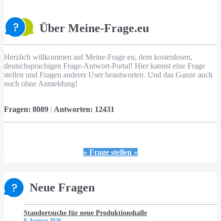
Über Meine-Frage.eu
Herzlich willkommen auf Meine-Frage.eu, dem kostenlosen,
deutschsprachigen Frage-Antwort-Portal! Hier kannst eine Frage
stellen und Fragen anderer User beantworten. Und das Ganze auch
noch ohne Anmeldung!
Fragen:
8089
|
Antworten:
12431
» Frage stellen «
Neue Fragen
Standortsuche für neue Produktionshalle
9. August 2026