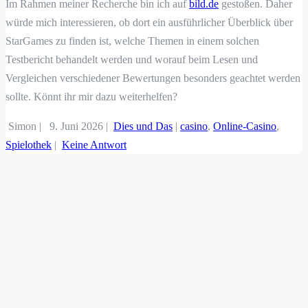
Im Rahmen meiner Recherche bin ich auf
bild.de
gestoßen. Daher
würde mich interessieren, ob dort ein ausführlicher Überblick über
StarGames zu finden ist, welche Themen in einem solchen
Testbericht behandelt werden und worauf beim Lesen und
Vergleichen verschiedener Bewertungen besonders geachtet werden
sollte. Könnt ihr mir dazu weiterhelfen?
Simon |
9. Juni 2026
|
Dies und Das
|
casino
,
Online-Casino
,
Spielothek
|
Keine Antwort