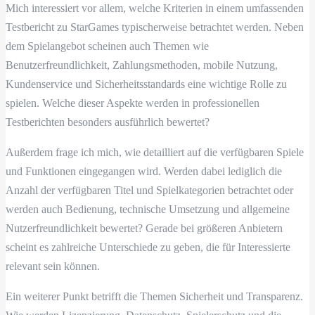
Mich interessiert vor allem, welche Kriterien in einem umfassenden
Testbericht zu StarGames typischerweise betrachtet werden. Neben
dem Spielangebot scheinen auch Themen wie
Benutzerfreundlichkeit, Zahlungsmethoden, mobile Nutzung,
Kundenservice und Sicherheitsstandards eine wichtige Rolle zu
spielen. Welche dieser Aspekte werden in professionellen
Testberichten besonders ausführlich bewertet?
Außerdem frage ich mich, wie detailliert auf die verfügbaren Spiele
und Funktionen eingegangen wird. Werden dabei lediglich die
Anzahl der verfügbaren Titel und Spielkategorien betrachtet oder
werden auch Bedienung, technische Umsetzung und allgemeine
Nutzerfreundlichkeit bewertet? Gerade bei größeren Anbietern
scheint es zahlreiche Unterschiede zu geben, die für Interessierte
relevant sein können.
Ein weiterer Punkt betrifft die Themen Sicherheit und Transparenz.