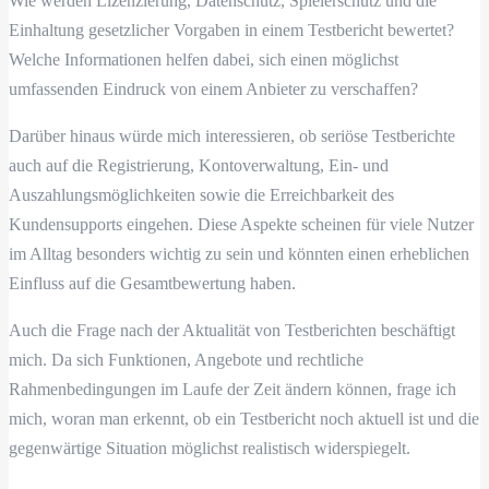
Wie werden Lizenzierung, Datenschutz, Spielerschutz und die
Einhaltung gesetzlicher Vorgaben in einem Testbericht bewertet?
Welche Informationen helfen dabei, sich einen möglichst
umfassenden Eindruck von einem Anbieter zu verschaffen?
Darüber hinaus würde mich interessieren, ob seriöse Testberichte
auch auf die Registrierung, Kontoverwaltung, Ein- und
Auszahlungsmöglichkeiten sowie die Erreichbarkeit des
Kundensupports eingehen. Diese Aspekte scheinen für viele Nutzer
im Alltag besonders wichtig zu sein und könnten einen erheblichen
Einfluss auf die Gesamtbewertung haben.
Auch die Frage nach der Aktualität von Testberichten beschäftigt
mich. Da sich Funktionen, Angebote und rechtliche
Rahmenbedingungen im Laufe der Zeit ändern können, frage ich
mich, woran man erkennt, ob ein Testbericht noch aktuell ist und die
gegenwärtige Situation möglichst realistisch widerspiegelt.