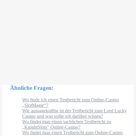
Ähnliche Fragen:
Wo finde ich einen Testbericht zum Online-Casino
„SlotMagie“?
Wie aussagekräftig ist der Testbericht zum Lord Lucky
Casino und was sollte ich darüber wissen?
Wo findet man einen sachlichen Testbericht zu
„KnightSlots“ Online-Casino?
Wo findet man einen Testbericht zum Online-Casino