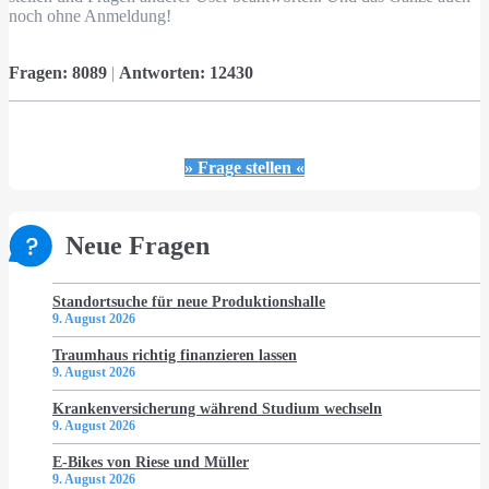
noch ohne Anmeldung!
Fragen:
8089
|
Antworten:
12430
» Frage stellen «
Neue Fragen
Standortsuche für neue Produktionshalle
9. August 2026
Traumhaus richtig finanzieren lassen
9. August 2026
Krankenversicherung während Studium wechseln
9. August 2026
E-Bikes von Riese und Müller
9. August 2026