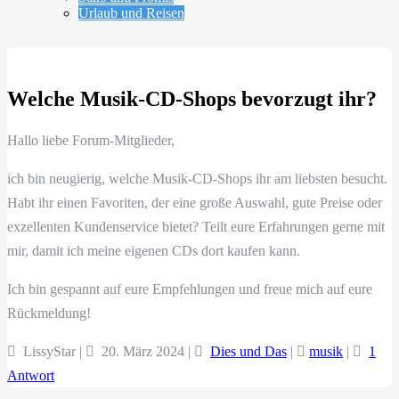
Urlaub und Reisen
Welche Musik-CD-Shops bevorzugt ihr?
Hallo liebe Forum-Mitglieder,
ich bin neugierig, welche Musik-CD-Shops ihr am liebsten besucht.
Habt ihr einen Favoriten, der eine große Auswahl, gute Preise oder
exzellenten Kundenservice bietet? Teilt eure Erfahrungen gerne mit
mir, damit ich meine eigenen CDs dort kaufen kann.
Ich bin gespannt auf eure Empfehlungen und freue mich auf eure
Rückmeldung!
LissyStar |
20. März 2024
|
Dies und Das
|
musik
|
1
Antwort