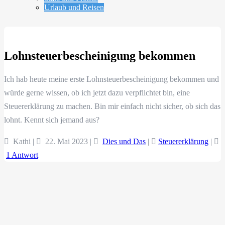
Urlaub und Reisen
Lohnsteuerbescheinigung bekommen
Ich hab heute meine erste Lohnsteuerbescheinigung bekommen und
würde gerne wissen, ob ich jetzt dazu verpflichtet bin, eine
Steuererklärung zu machen. Bin mir einfach nicht sicher, ob sich das
lohnt. Kennt sich jemand aus?
Kathi |
22. Mai 2023
|
Dies und Das
|
Steuererklärung
|
1 Antwort