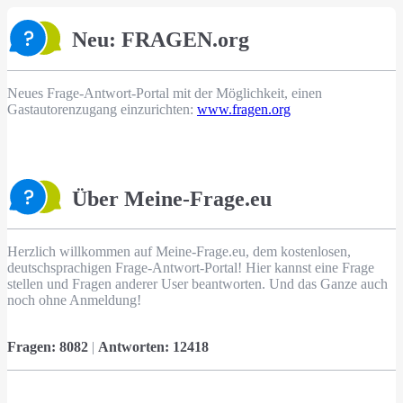
Neu: FRAGEN.org
Neues Frage-Antwort-Portal mit der Möglichkeit, einen
Gastautorenzugang einzurichten:
www.fragen.org
Über Meine-Frage.eu
Herzlich willkommen auf Meine-Frage.eu, dem kostenlosen,
deutschsprachigen Frage-Antwort-Portal! Hier kannst eine Frage
stellen und Fragen anderer User beantworten. Und das Ganze auch
noch ohne Anmeldung!
Fragen:
8082
|
Antworten:
12418