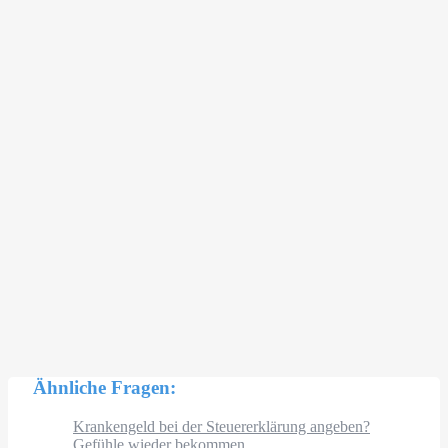
Ähnliche Fragen:
Krankengeld bei der Steuererklärung angeben?
Gefühle wieder bekommen